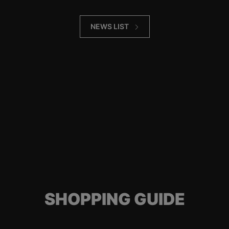
NEWS LIST
SHOPPING GUIDE