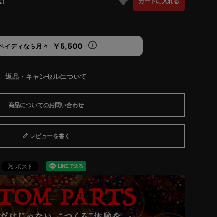
送）
カートに入れる
￥5,500
ペイディなら月々
返品・キャンセルについて
商品についてのお問い合わせ
レビューを書く