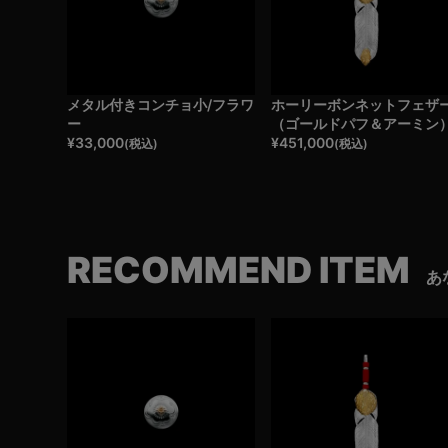
メタル付きコンチョ小/フラワ
ホーリーボンネットフェザ
ー
（ゴールドパフ＆アーミン
¥
33,000
¥
451,000
(税込)
(税込)
RECOMMEND ITEM
あ