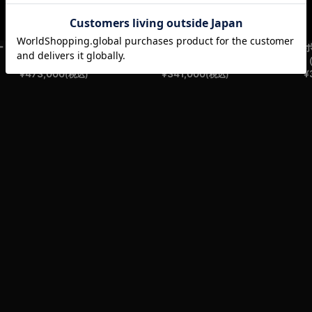
ー
ボンネットフェザー
ホーリーボンネットフェザー
）
（ゴールド/パフ&アーミン）
（ゴールドパフ）
¥
473,000
¥
341,000
¥
(税込)
(税込)