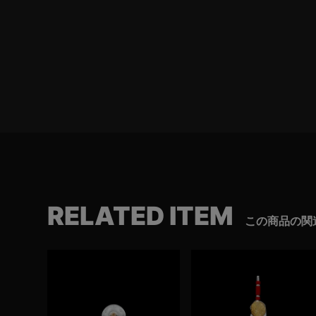
RELATED ITEM
この商品の関