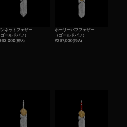
ボンネットフェザー
ホーリーパフフェザー
（ゴールドパフ）
（ゴールドパフ）
363,000
¥
297,000
(税込)
(税込)