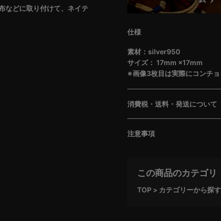
布などに取り付けて、ネイテ
仕様
素材：silver950
サイズ： 17mm ×17mm
※画像3枚目は実際にコンチ
消費税・送料・発送について
注意事項
この商品のカテゴリ
TOP
カテゴリーから探す