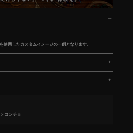
ョを使用したカスタムイメージの一例となります。
コンチョ