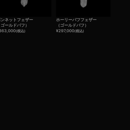
ボンネットフェザー
ホーリーパフフェザー
（ゴールドパフ）
（ゴールドパフ）
363,000
¥
297,000
(税込)
(税込)