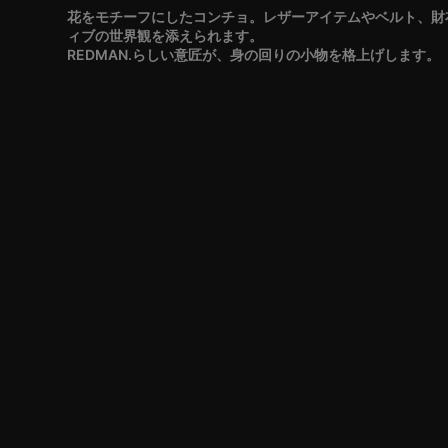
花をモチーフにしたコンチョ。レザーアイテムやベルト、財
ィブの世界観を添えられます。
REDMAN.らしい意匠が、身の回りの小物を格上げします。