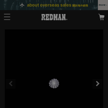
about overseas sales
關於海外銷售