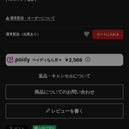
通常配送・オーダーについて
通常配送（在庫あり）
カートに入れる
￥2,566
ペイディなら月々
返品・キャンセルについて
商品についてのお問い合わせ
レビューを書く