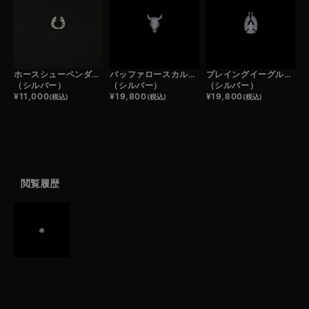
ホースシューペンダントトップ
バッファロースカルフェザーヘッド
プレイングイーグルフェザーヘッド
（シルバー）
（シルバー）
（シルバー）
¥
11,000
¥
19,800
¥
19,800
(税込)
(税込)
(税込)
閲覧履歴