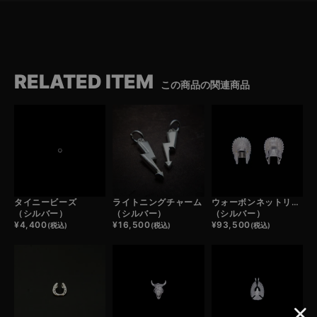
RELATED ITEM
この商品の関連商品
タイニービーズ
ライトニングチャーム
ウォーボンネットリング
（シルバー）
（シルバー）
（シルバー）
¥
4,400
¥
16,500
¥
93,500
(税込)
(税込)
(税込)