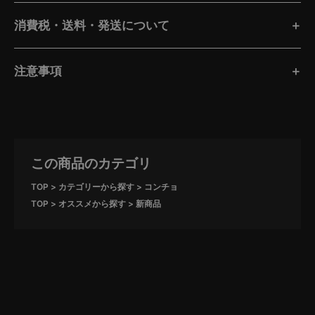
消費税・送料・発送について
注意事項
この商品のカテゴリ
TOP
カテゴリーから探す
コンチョ
TOP
オススメから探す
新商品