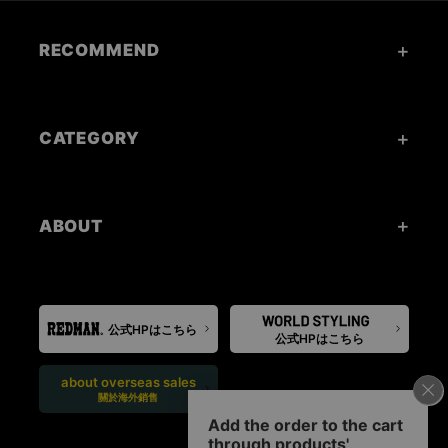
RECOMMEND
CATEGORY
ABOUT
公式HPはこちら
公式HPはこちら
about overseas sales
關於海外銷售