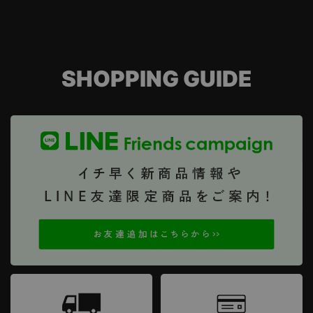
SHOPPING GUIDE