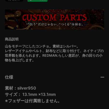
山をモチーフにしたコンチョ。素材はシルバー。
レザーアイテムやベルト、財布などに取り付けて、ネイティブの
世界観を添えられます。REDMAN.らしい意匠が、身の回りの小
物を格上げします。
仕様
素材：silver950
サイズ： 13.1mm ×13.1mm
※フェザーは付属致しません。