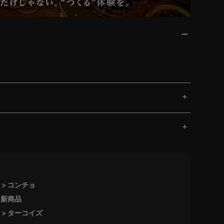
コンチョ
新商品
ターコイズ