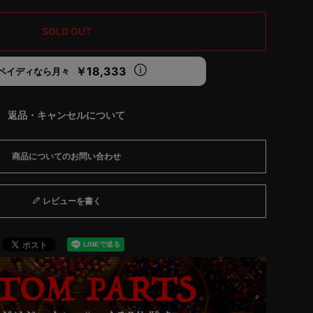
SOLD OUT
￥18,333
ペイディなら月々
返品・キャンセルについて
商品についてのお問い合わせ
レビューを書く