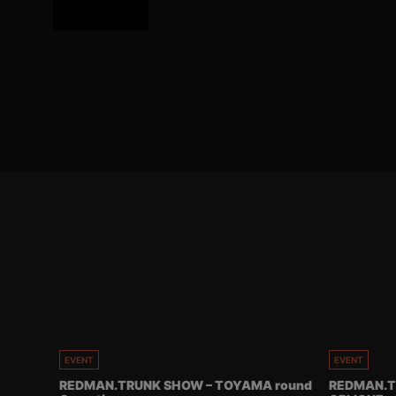
EVENT
EVENT
REDMAN.TRUNK SHOW – TOYAMA round
REDMAN.T