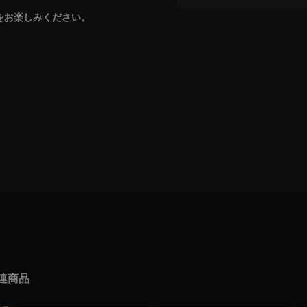
品をお楽しみください。
連商品