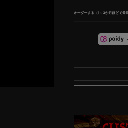
オーダーする（1～3か月ほどで発