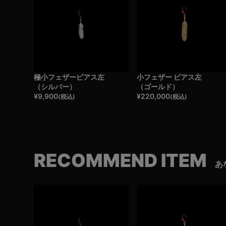
極小フェザーピアス左
小フェザー ピアス左
（シルバー）
（ゴールド）
¥
9,900
¥
220,000
(税込)
(税込)
RECOMMEND ITEM
あ