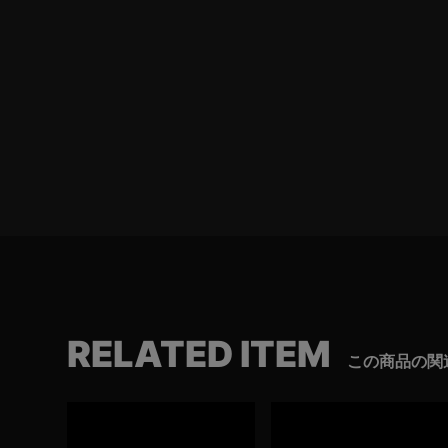
RELATED ITEM
この商品の関