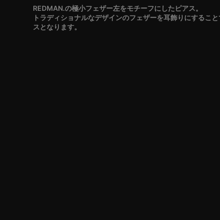
REDMAN.の極小フェザー左をモチーフにしたピアス。
トラディショナルなデザインのフェザーを耳飾りにすること
スとなります。