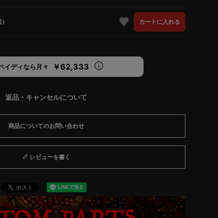
送）
カートに入れる
￥62,333
ペイディなら月々
返品・キャンセルについて
商品についてのお問い合わせ
レビューを書く