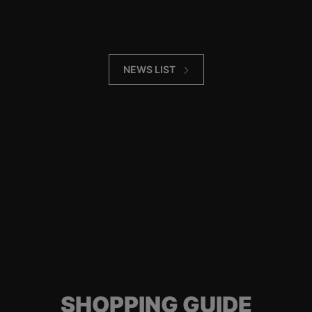
NEWS LIST
SHOPPING GUIDE