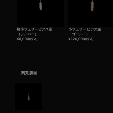
極小フェザーピアス左
小フェザー ピアス左
（シルバー）
（ゴールド）
¥
9,900
¥
220,000
(税込)
(税込)
閲覧履歴