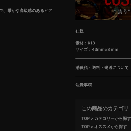
で、厳かな高級感のあるピア
仕様
素材：K18
サイズ：43mm×8 mm
消費税・送料・発送について
注意事項
この商品のカテゴリ
TOP
カテゴリーから探す
TOP
オススメから探す