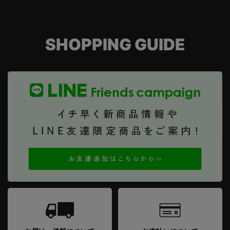
SHOPPING GUIDE