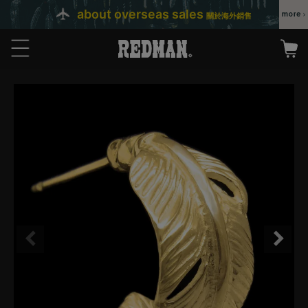
about overseas sales
關於海外銷售