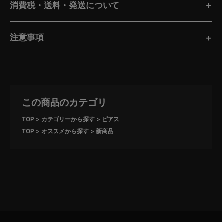
消費税・送料・発送について
注意事項
この商品のカテゴリ
TOP
カテゴリーから探す
ピアス
TOP
オススメから探す
新商品