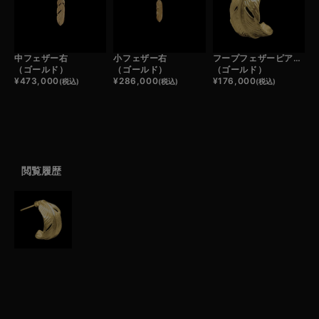
中フェザー右
小フェザー右
フープフェザーピアス左
（ゴールド）
（ゴールド）
（ゴールド）
¥
473,000
¥
286,000
¥
176,000
(税込)
(税込)
(税込)
閲覧履歴