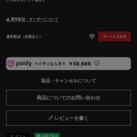
通常配送・オーダーについて
通常配送（在庫あり）
カートに入れる
￥58,666
ペイディなら月々
返品・キャンセルについて
商品についてのお問い合わせ
レビューを書く