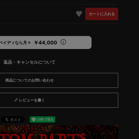
カートに入れる
￥44,000
ペイディなら月々
返品・キャンセルについて
商品についてのお問い合わせ
レビューを書く