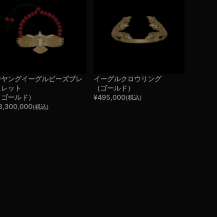
中ヤングイーグルビーズブレ
イーグルクロウリング
スレット
（ゴールド）
（ゴールド）
¥
495,000
(税込)
3,300,000
(税込)