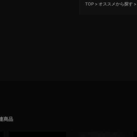
TOP
オススメから探す
連商品