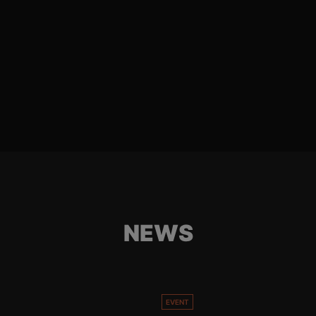
NEWS
EVENT