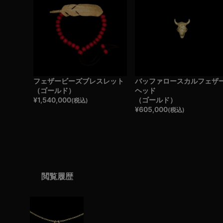
フェザービーズブレスレット
バッファロースカルフェザ
（ゴールド）
ヘッド
¥
1,540,000
（ゴールド）
(税込)
¥
605,000
(税込)
閲覧履歴