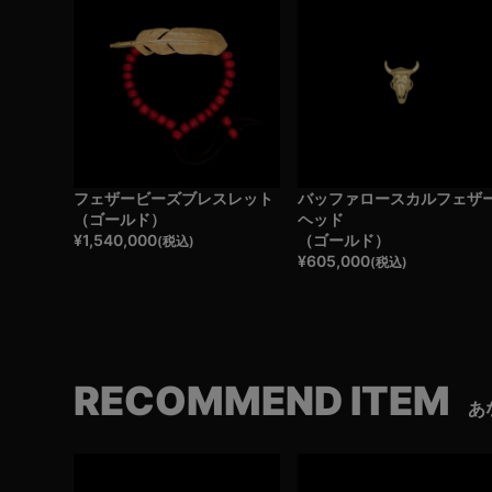
フェザービーズブレスレット
バッファロースカルフェザ
（ゴールド）
ヘッド
¥
1,540,000
（ゴールド）
(税込)
¥
605,000
(税込)
RECOMMEND ITEM
あ