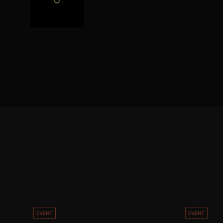
EVENT
EVENT