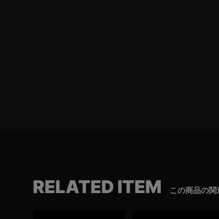
RELATED ITEM
この商品の関