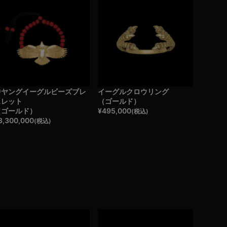
中ヤングイーグルビーズブレ
イーグルクロウリング
スレット
（ゴールド）
（ゴールド）
¥
495,000
(税込)
3,300,000
(税込)