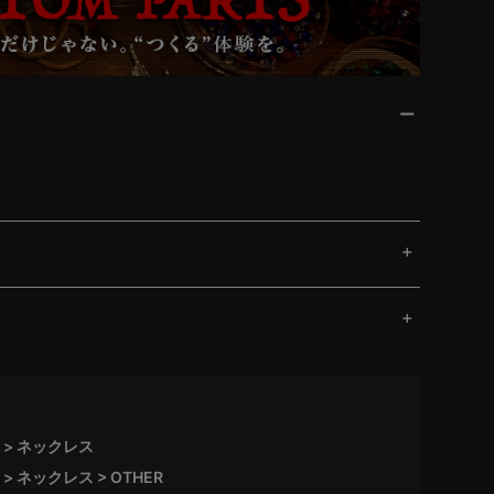
ネックレス
ネックレス
OTHER