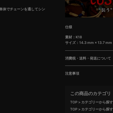
単体でチェーンを通してシン
仕様
素材：K18
サイズ：14.3 mm × 13.7 mm
消費税・送料・発送について
注意事項
この商品のカテゴリ
TOP
カテゴリーから探す
TOP
カテゴリーから探す