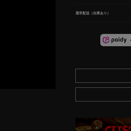
通常配送（在庫あり）