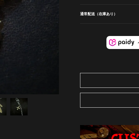
通常配送（在庫あり）