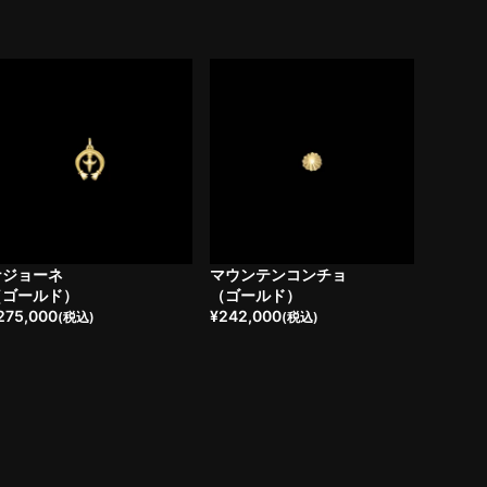
ナジョーネ
マウンテンコンチョ
（ゴールド）
（ゴールド）
275,000
¥
242,000
(税込)
(税込)