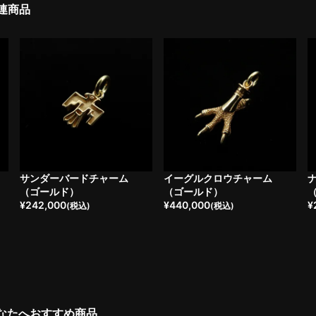
連商品
サンダーバードチャーム
イーグルクロウチャーム
（ゴールド）
（ゴールド）
¥
242,000
¥
440,000
¥
(税込)
(税込)
なたへおすすめ商品