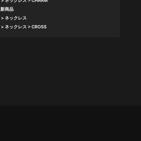
ネックレス
CHARM
新商品
ネックレス
ネックレス
CROSS