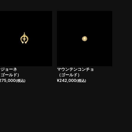
ナジョーネ
マウンテンコンチョ
（ゴールド）
（ゴールド）
275,000
¥
242,000
(税込)
(税込)