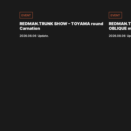
EVENT
EVENT
REDMAN.TRUNK SHOW – TOYAMA round
REDMAN.T
Carnation
OBLIQUE m
2026.08.06
Update.
2026.08.06
Up