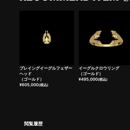
プレイングイーグルフェザー
イーグルクロウリング
ヘッド
（ゴールド）
（ゴールド）
¥
495,000
(税込)
¥
605,000
(税込)
閲覧履歴