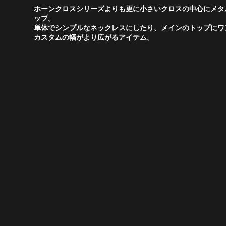
ホーンクロスシリーズよりも更に小さいクロスの中心にメタ
ップ。
単体でシンプルなネックレスにしたり、メインのトップにワ
カスタムの幅がより広がるアイテム。