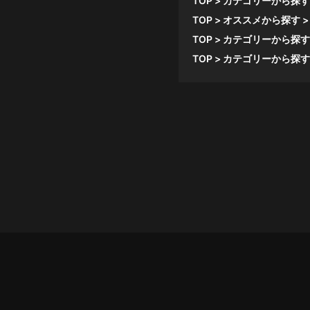
TOP
カテゴリーから探す
TOP
オススメから探す
TOP
カテゴリーから探す
TOP
カテゴリーから探す