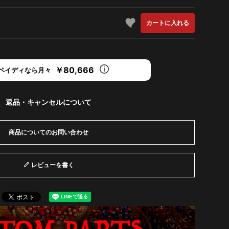
カートに入れる
￥80,666
ペイディなら月々
返品・キャンセルについて
商品についてのお問い合わせ
レビューを書く