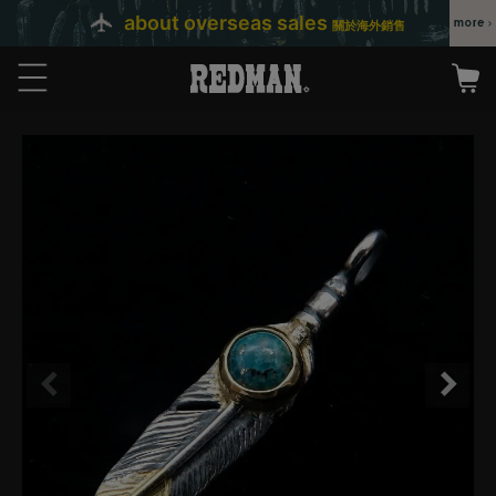
about overseas sales
關於海外銷售