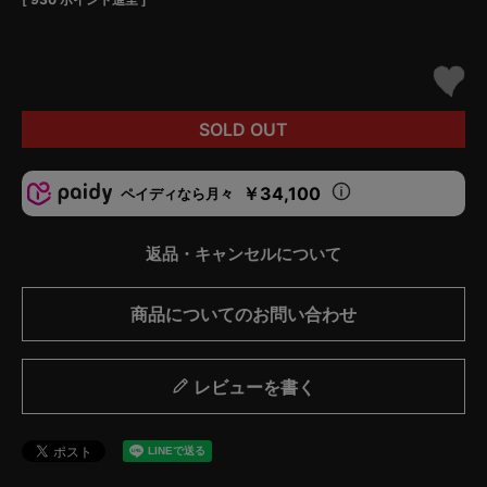
SOLD OUT
￥34,100
ペイディなら月々
返品・キャンセルについて
商品についてのお問い合わせ
レビューを書く