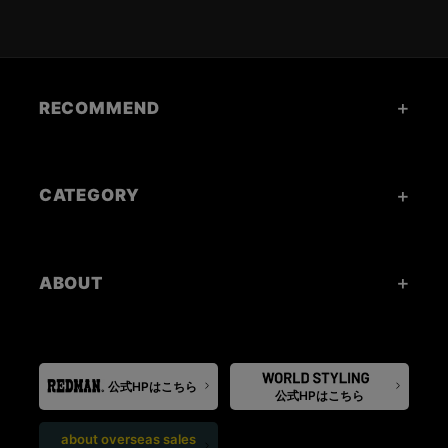
RECOMMEND
CATEGORY
ABOUT
公式HPはこちら
公式HPはこちら
about overseas sales