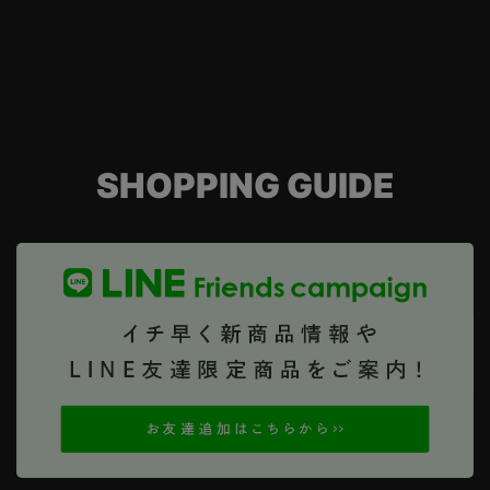
SHOPPING GUIDE