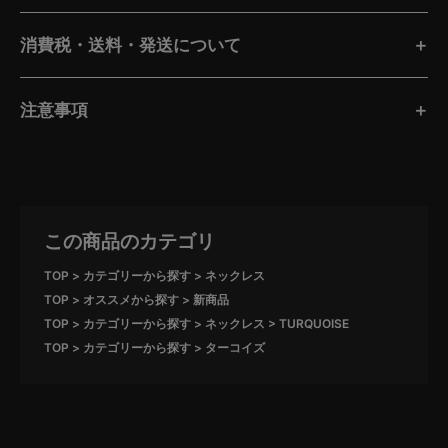
消費税・送料・発送について
注意事項
この商品のカテゴリ
TOP
カテゴリーから探す
ネックレス
TOP
オススメから探す
新商品
TOP
カテゴリーから探す
ネックレス
TURQUOISE
TOP
カテゴリーから探す
ターコイズ