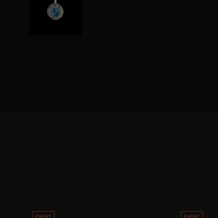
EVENT
EVENT