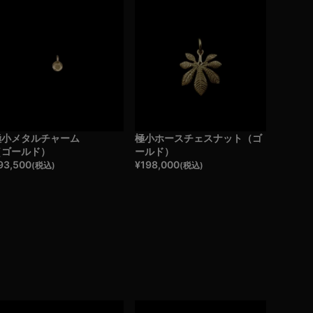
極小メタルチャーム
極小ホースチェスナット（ゴ
（ゴールド）
ールド）
93,500
¥
198,000
(税込)
(税込)