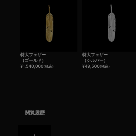
特大フェザー
特大フェザー
（ゴールド）
（シルバー）
¥
1,540,000
¥
49,500
(税込)
(税込)
閲覧履歴