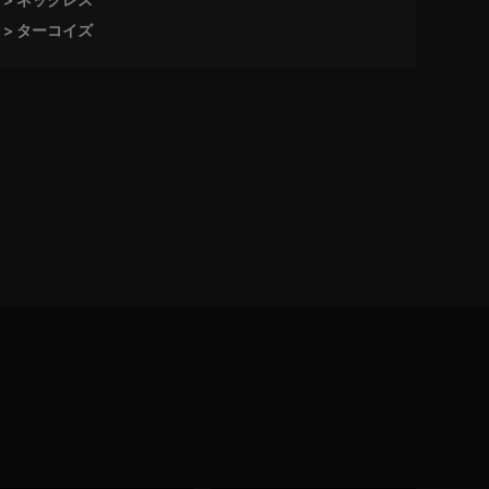
ターコイズ