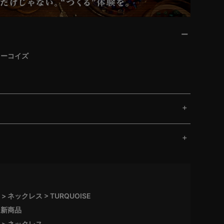
 ターコイズ
ネックレス
TURQUOISE
新商品
ネックレス