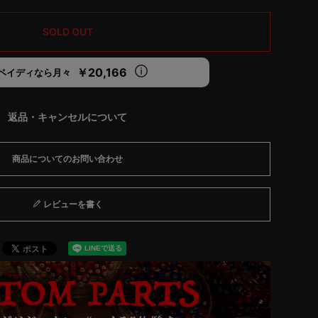
SOLD OUT
￥20,166
ペイディなら月々
返品・キャンセルについて
商品についてのお問い合わせ
レビューを書く