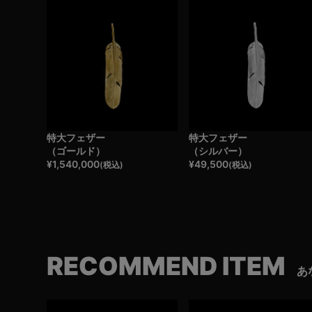
特大フェザー
特大フェザー
（ゴールド）
（シルバー）
¥
1,540,000
¥
49,500
(税込)
(税込)
RECOMMEND ITEM
あ