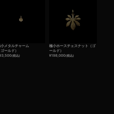
極小メタルチャーム
極小ホースチェスナット（ゴ
（ゴールド）
ールド）
93,500
¥
198,000
(税込)
(税込)