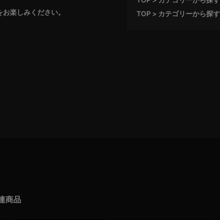
品をお楽しみください。
TOP
カテゴリーから探す
連商品