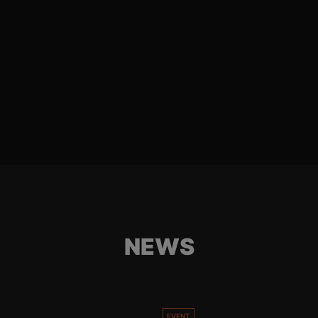
NEWS
EVENT