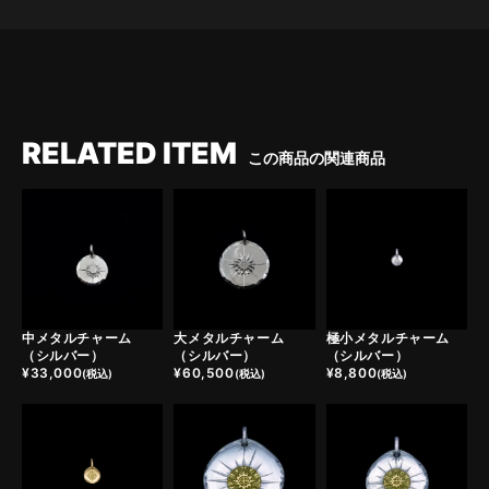
RELATED ITEM
この商品の関連商品
中メタルチャーム
大メタルチャーム
極小メタルチャーム
（シルバー）
（シルバー）
（シルバー）
¥
33,000
¥
60,500
¥
8,800
(税込)
(税込)
(税込)