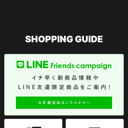
SHOPPING GUIDE