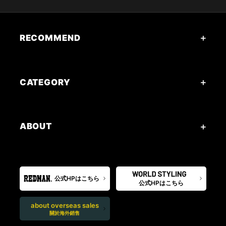
RECOMMEND
CATEGORY
ABOUT
公式HPはこちら
公式HPはこちら
about overseas sales
關於海外銷售