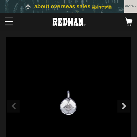
about overseas sales
關於海外銷售