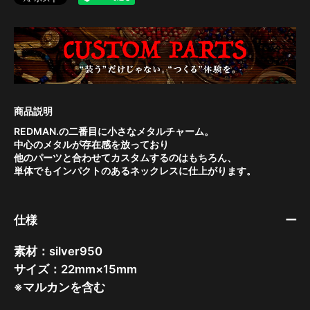
REDMAN.の二番目に小さなメタルチャーム。
中心のメタルが存在感を放っており
他のパーツと合わせてカスタムするのはもちろん、
単体でもインパクトのあるネックレスに仕上がります。
仕様
素材：silver950
サイズ：22mm×15mm
※マルカンを含む