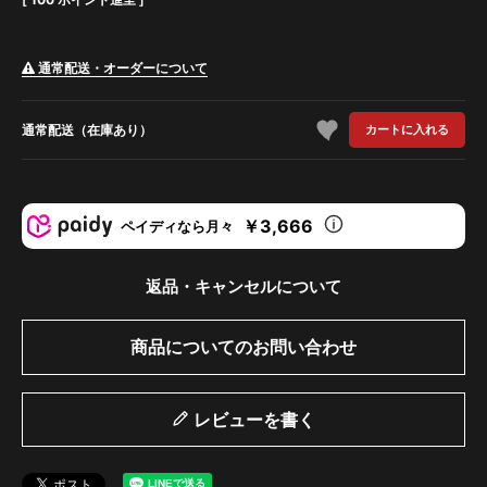
通常配送・オーダーについて
通常配送（在庫あり）
カートに入れる
￥3,666
ペイディなら月々
返品・キャンセルについて
商品についてのお問い合わせ
レビューを書く