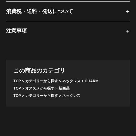
消費税・送料・発送について
注意事項
この商品のカテゴリ
TOP
カテゴリーから探す
ネックレス
CHARM
TOP
オススメから探す
新商品
TOP
カテゴリーから探す
ネックレス