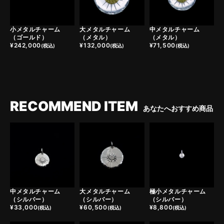
大メタルチャーム
中メタルチャーム
小メタルチャーム
（メタル）
（メタル）
（ゴールド）
¥
132,000
¥
71,500
¥
242,000
(税込)
(税込)
(税込)
RECOMMEND ITEM
あなたへおすすめ商品
中メタルチャーム
大メタルチャーム
極小メタルチャーム
（シルバー）
（シルバー）
（シルバー）
¥
33,000
¥
60,500
¥
8,800
(税込)
(税込)
(税込)