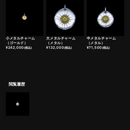
大メタルチャーム
中メタルチャーム
小メタルチャーム
（メタル）
（メタル）
（ゴールド）
¥
132,000
¥
71,500
¥
242,000
(税込)
(税込)
(税込)
閲覧履歴