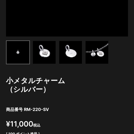
小メタルチャーム
（シルバー）
商品番号
RM-220-SV
¥
11,000
税込
[
100
ポイント進呈 ]