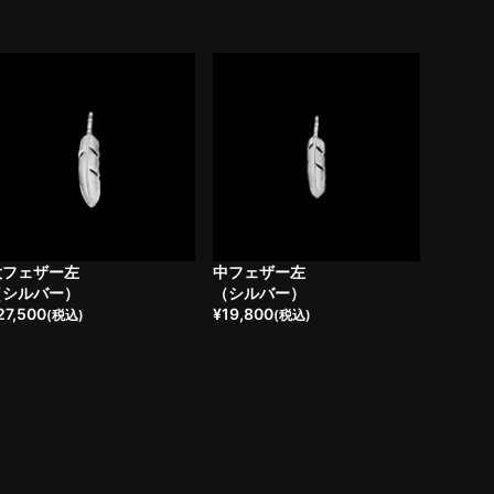
大フェザー左
中フェザー左
（シルバー）
（シルバー）
27,500
¥
19,800
(税込)
(税込)