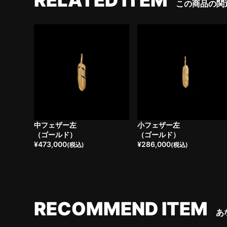
RELATED ITEM
この商品の関
中フェザー左
小フェザー左
（ゴールド）
（ゴールド）
¥
473,000
¥
286,000
(税込)
(税込)
RECOMMEND ITEM
あ