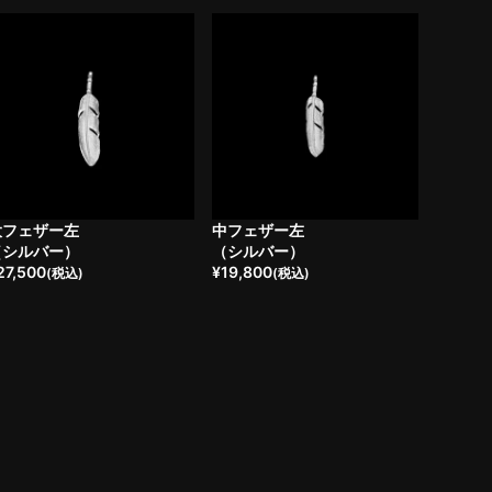
大フェザー左
中フェザー左
（シルバー）
（シルバー）
27,500
¥
19,800
(税込)
(税込)