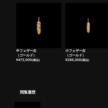
中フェザー左
小フェザー左
（ゴールド）
（ゴールド）
¥
473,000
¥
286,000
(税込)
(税込)
閲覧履歴