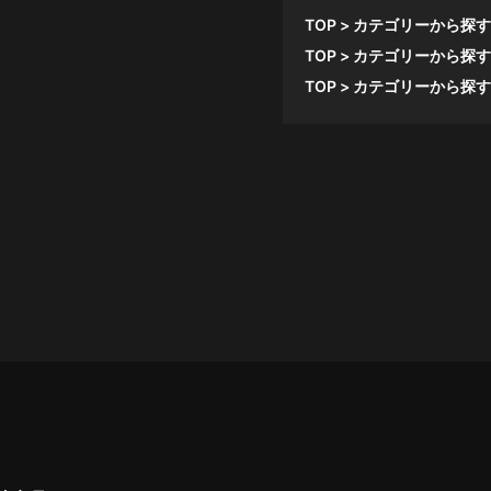
TOP
カテゴリーから探す
TOP
カテゴリーから探す
TOP
カテゴリーから探す