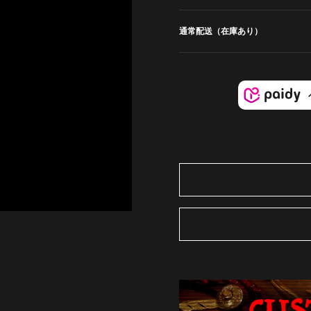
通常配送（在庫あり）