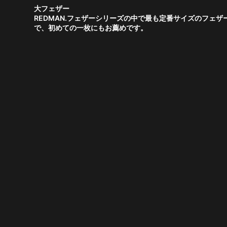
大フェザー
REDMAN.フェザーシリーズの中で最も定番サイズのフェ
で、初めての一枚にもお薦めです。