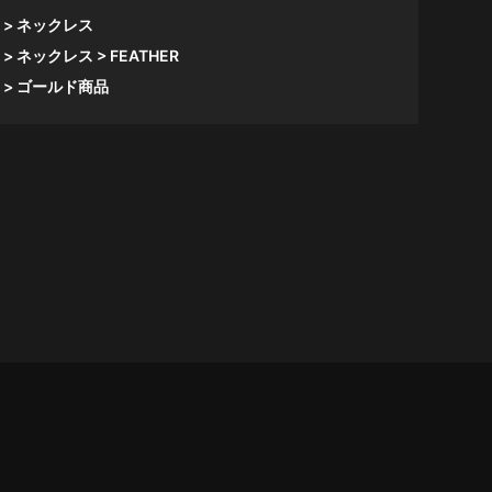
ネックレス
ネックレス
FEATHER
ゴールド商品