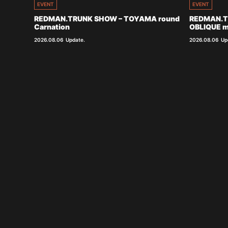
EVENT
EVENT
REDMAN.TRUNK SHOW – TOYAMA round
REDMAN.T
Carnation
OBLIQUE m
2026.08.06
Update.
2026.08.06
Up