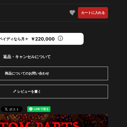
カートに入れる
￥220,000
ペイディなら月々
返品・キャンセルについて
商品についてのお問い合わせ
レビューを書く