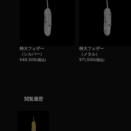
特大フェザー
特大フェザー
（シルバー）
（メタル）
¥
49,500
¥
71,500
(税込)
(税込)
閲覧履歴