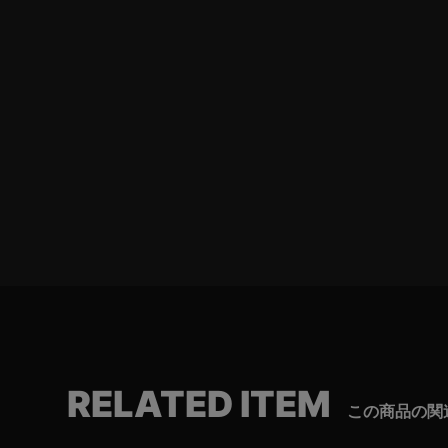
RELATED ITEM
この商品の関