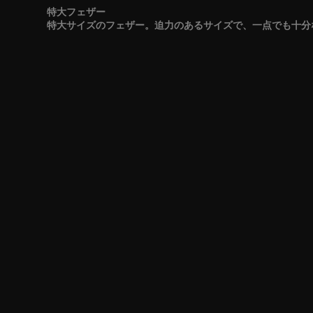
特大フェザー
特大サイズのフェザー。迫力のあるサイズで、一点でも十分