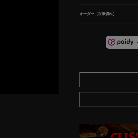
オーダー（在庫切れ）