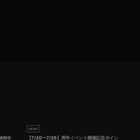
NEWS
AIDO
【7/20〜7/26】周年イベント開催記念ポイン