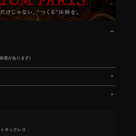
体差があります)
ネックレス