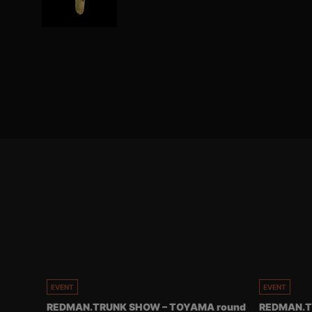
EVENT
EVENT
REDMAN.TRUNK SHOW – TOYAMA round
REDMAN.T