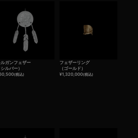
モルガンフェザー
フェザーリング
（シルバー）
（ゴールド）
60,500
¥
1,320,000
(税込)
(税込)