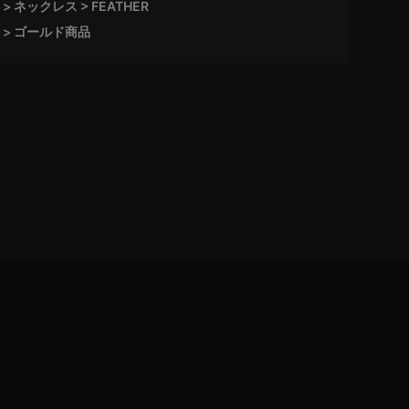
ネックレス
FEATHER
ゴールド商品