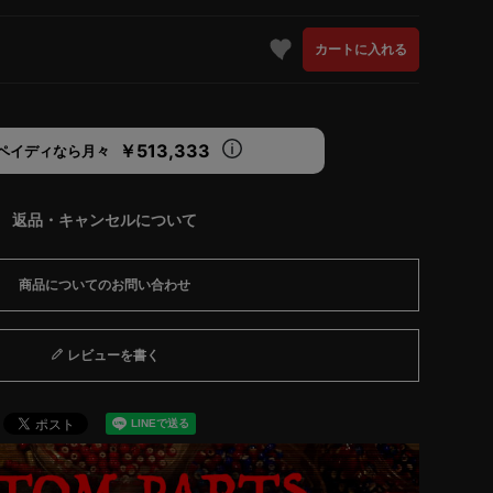
カートに入れる
￥513,333
ペイディなら月々
返品・キャンセルについて
商品についてのお問い合わせ
レビューを書く