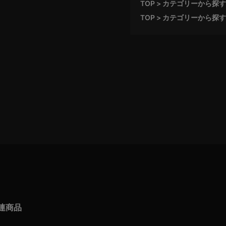
TOP
カテゴリーから探す
TOP
カテゴリーから探す
連商品