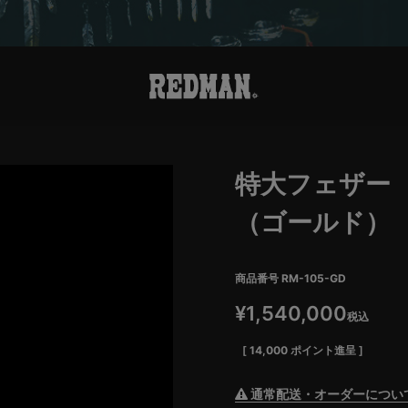
特大フェザー
（ゴールド）
商品番号
RM-105-GD
¥
1,540,000
税込
[
14,000
ポイント進呈 ]
通常配送・オーダーについ