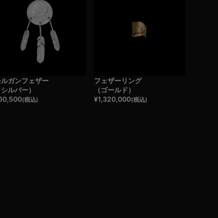
モルガンフェザー
フェザーリング
（シルバー）
（ゴールド）
60,500
¥
1,320,000
(税込)
(税込)