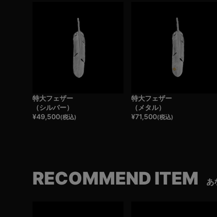
特大フェザー
特大フェザー
（シルバー）
（メタル）
¥
49,500
¥
71,500
(税込)
(税込)
RECOMMEND ITEM
あ