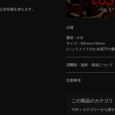
な存在感を放ちます。
仕様
素材：k18
サイズ：89mm×18mm
(ハンドメイトのため若干の個
消費税・送料・発送について
注意事項
この商品のカテゴリ
TOP
カテゴリーから探す