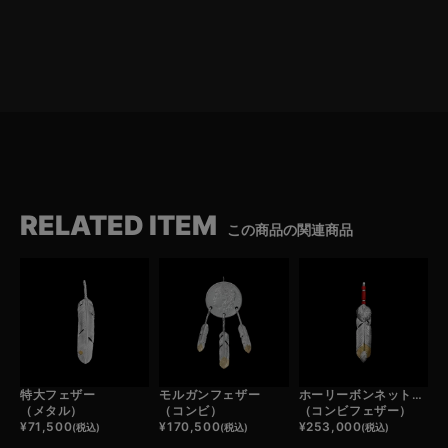
RELATED ITEM
この商品の関連商品
特大フェザー
モルガンフェザー
ホーリーボンネットフェザー
（メタル）
（コンビ）
（コンビフェザー）
¥
71,500
¥
170,500
¥
253,000
(税込)
(税込)
(税込)