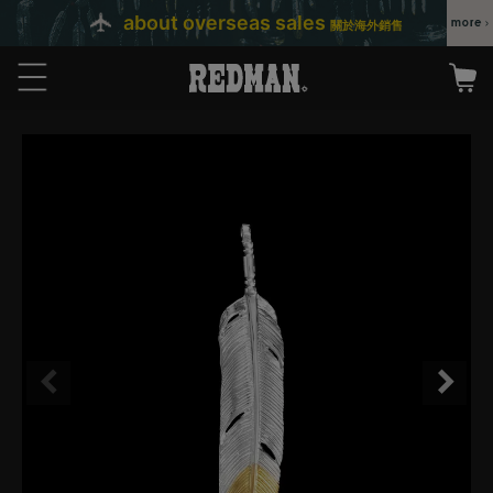
about overseas sales
關於海外銷售