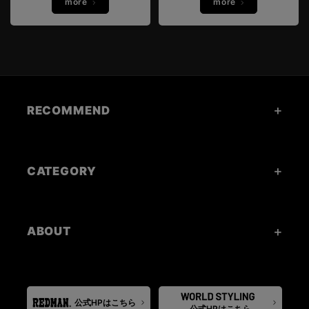
more
more
RECOMMEND
CATEGORY
ABOUT
公式HPはこちら
公式HPはこちら