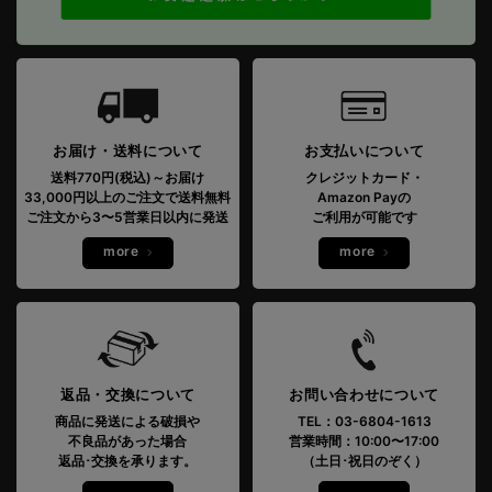
お届け・送料について
お支払いについて
送料770円(税込)～お届け
クレジットカード・
33,000円以上のご注文で送料無料
Amazon Payの
ご注文から3〜5営業日以内に発送
ご利用が可能です
more
more
返品・交換について
お問い合わせについて
商品に発送による破損や
TEL：03-6804-1613
不良品があった場合
営業時間：10:00〜17:00
返品･交換を承ります。
（土日･祝日のぞく）