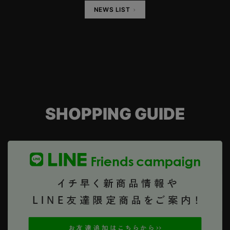
NEWS LIST
SHOPPING GUIDE