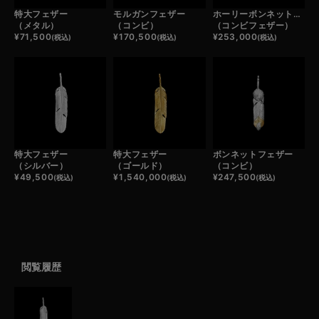
特大フェザー
モルガンフェザー
ホーリーボンネットフェザー
（メタル）
（コンビ）
（コンビフェザー）
¥
71,500
¥
170,500
¥
253,000
(税込)
(税込)
(税込)
特大フェザー
特大フェザー
ボンネットフェザー
（シルバー）
（ゴールド）
（コンビ）
¥
49,500
¥
1,540,000
¥
247,500
(税込)
(税込)
(税込)
閲覧履歴