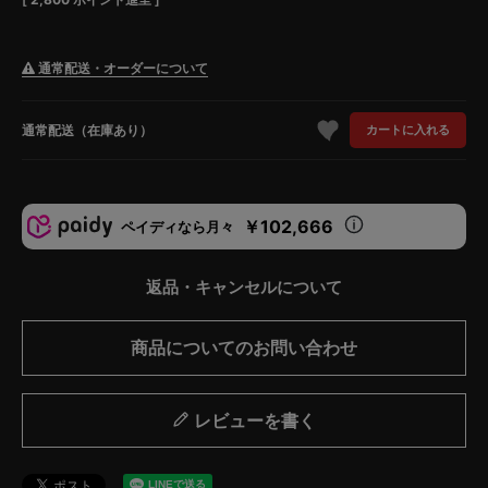
通常配送・オーダーについて
通常配送（在庫あり）
カートに入れる
￥102,666
ペイディなら月々
返品・キャンセルについて
商品についてのお問い合わせ
レビューを書く