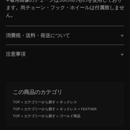
ます。尚チェーン・フック・ホイールは付属致しませ
ん。
消費税・送料・発送について
注意事項
この商品のカテゴリ
TOP
カテゴリーから探す
ネックレス
TOP
カテゴリーから探す
ネックレス
FEATHER
TOP
カテゴリーから探す
ゴールド商品