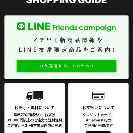
お届け・送料について
お支払いについて
送料770円(税込)～お届け
クレジットカード・
33,000円以上のご注文で送料無料
Amazon Payの
ご注文から3〜5営業日以内に発送
ご利用が可能です