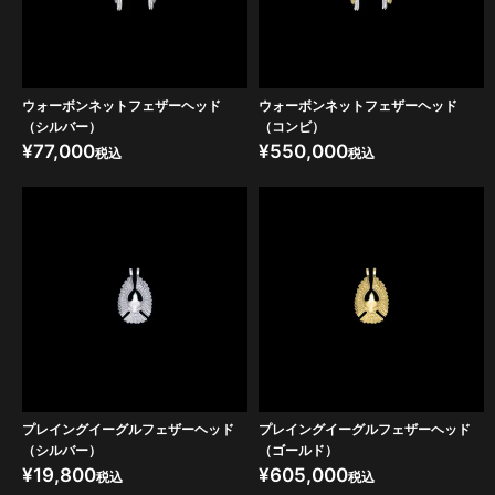
ウォーボンネットフェザーヘッド
ウォーボンネットフェザーヘッド
（シルバー）
（コンビ）
¥
77,000
¥
550,000
税込
税込
プレイングイーグルフェザーヘッド
プレイングイーグルフェザーヘッド
（シルバー）
（ゴールド）
¥
19,800
¥
605,000
税込
税込