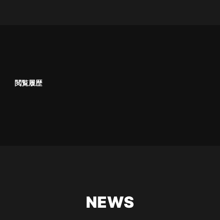
閲覧履歴
NEWS