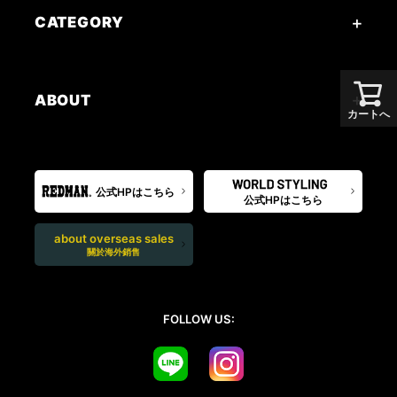
CATEGORY
ABOUT
カートへ
公式HPはこちら
公式HPはこちら
about overseas sales
關於海外銷售
FOLLOW US: