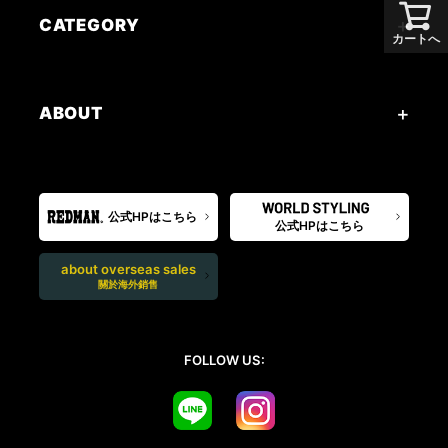
CATEGORY
カートへ
ABOUT
公式HPはこちら
公式HPはこちら
about overseas sales
關於海外銷售
FOLLOW US: