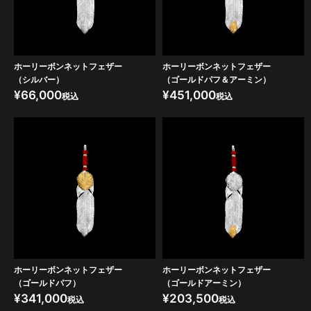
ホーリーボンネットフェザー
ホーリーボンネットフェザー
（シルバー）
（ゴールドパフ＆アーミン）
¥
66,000
¥
451,000
税込
税込
ホーリーボンネットフェザー
ホーリーボンネットフェザー
（ゴールドパフ）
（ゴールドアーミン）
¥
341,000
¥
203,500
税込
税込