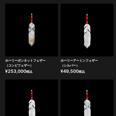
ホーリーボンネットフェザー
ホーリーアーミンフェザー
（コンビフェザー）
（シルバー）
¥
253,000
¥
49,500
税込
税込