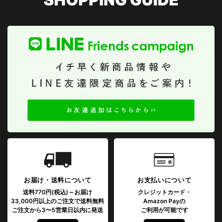
SHOPPING GUIDE
お届け・送料について
お支払いについて
送料770円(税込)～お届け
クレジットカード・
33,000円以上のご注文で送料無料
Amazon Payの
ご注文から3〜5営業日以内に発送
ご利用が可能です