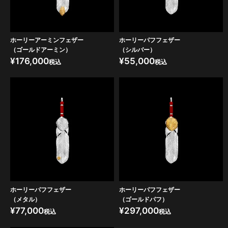
ホーリーアーミンフェザー
ホーリーパフフェザー
（ゴールドアーミン）
（シルバー）
¥
176,000
¥
55,000
税込
税込
ホーリーパフフェザー
ホーリーパフフェザー
（メタル）
（ゴールドパフ）
¥
77,000
¥
297,000
税込
税込