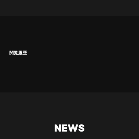
閲覧履歴
NEWS