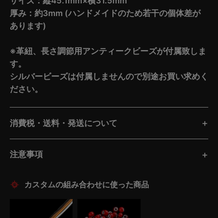
サイズ：縦45.1mm×横31.5mm
厚み：約3mm (ハンドメイドのため若干の個体差が
あります)
※革紐、長さ調節用アンティークビーズが付属致しま
す。
シルバービーズは付属しませんので別途お買い求めく
ださい。
消費税・送料・発送について
注意事項