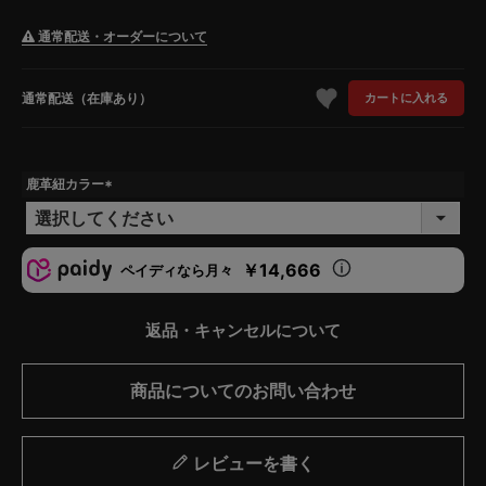
通常配送・オーダーについて
通常配送（在庫あり）
カートに入れる
鹿革紐カラー
(
必
須
)
￥14,666
ペイディなら月々
返品・キャンセルについて
商品についてのお問い合わせ
レビューを書く