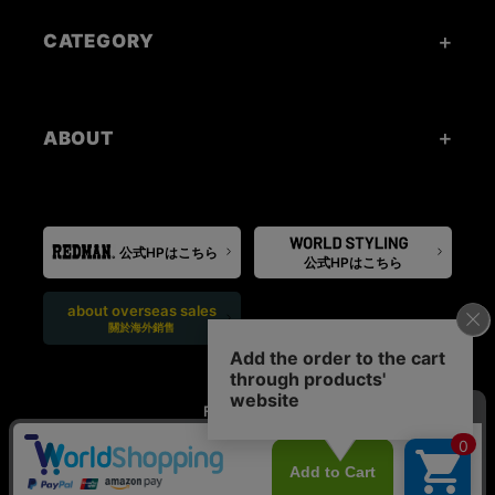
CATEGORY
ABOUT
公式HPはこちら
公式HPはこちら
about overseas sales
關於海外銷售
FOLLOW US: