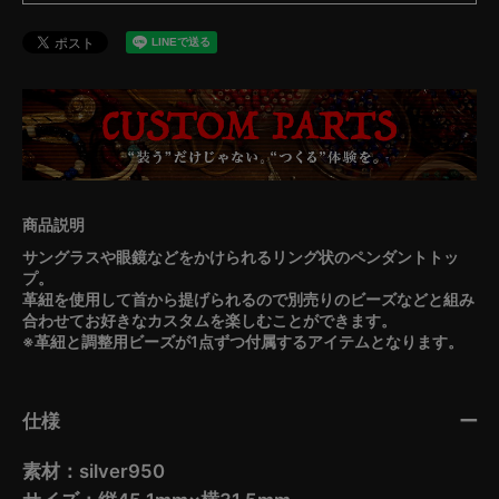
サングラスや眼鏡などをかけられるリング状のペンダントトッ
プ。
革紐を使用して首から提げられるので別売りのビーズなどと組み
合わせてお好きなカスタムを楽しむことができます。
※革紐と調整用ビーズが1点ずつ付属するアイテムとなります。
仕様
素材：silver950