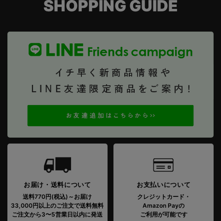
SHOPPING GUIDE
お届け・送料について
お支払いについて
送料770円(税込)～お届け
クレジットカード・
33,000円以上のご注文で送料無料
Amazon Payの
ご注文から3〜5営業日以内に発送
ご利用が可能です