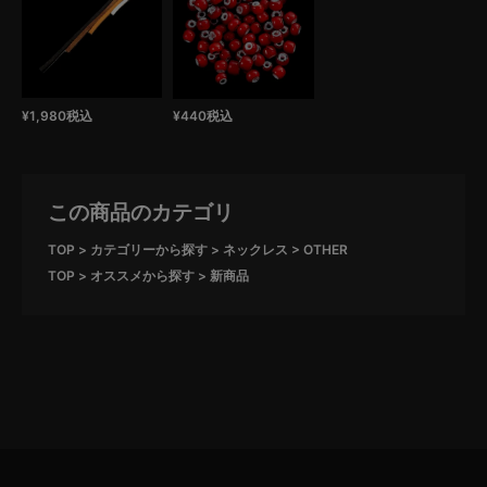
¥
1,980
税込
¥
440
税込
この商品のカテゴリ
TOP
カテゴリーから探す
ネックレス
OTHER
TOP
オススメから探す
新商品