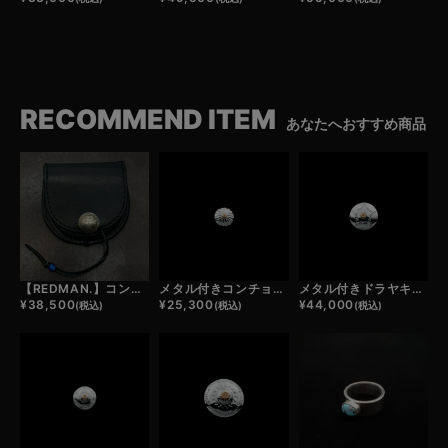
RECOMMEND ITEM
あなたへおすすめ商品
【REDMAN.】コンチョ付き コインケース
メタル付きコンチョ小/カクタスフラワー
メタル付きドラヤキコンチョ/スター
¥
38,500
¥
25,300
¥
44,000
(税込)
(税込)
(税込)