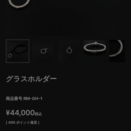
グラスホルダー
商品番号
RM-GH-1
¥
44,000
税込
[
400
ポイント進呈 ]