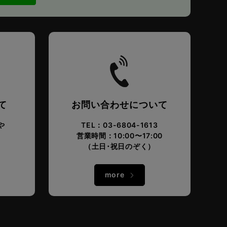
て
お問い合わせについて
や
TEL：03-6804-1613
営業時間：10:00〜17:00
。
（土日･祝日のぞく）
more