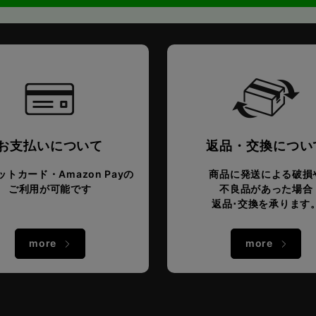
お支払いについて
返品・交換につい
トカード・Amazon Payの
商品に発送による破損
ご利用が可能です
不良品があった場合
返品･交換を承ります
more
more