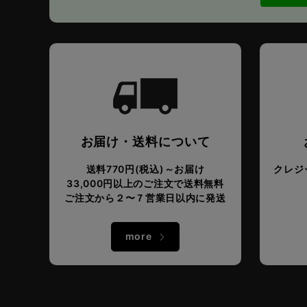
お届け・送料について
送料770円(税込)～お届け
クレジッ
33,000円以上のご注文で送料無料
ご注文から２〜７営業日以内に発送
more