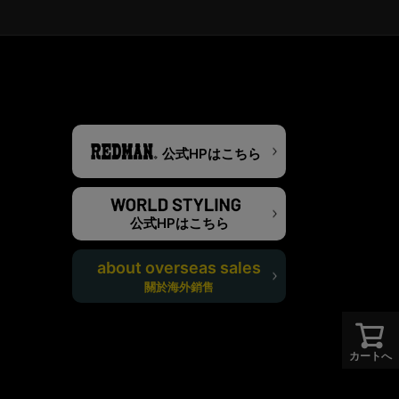
公式HPはこちら
公式HPはこちら
about overseas sales
關於海外銷售
カートへ