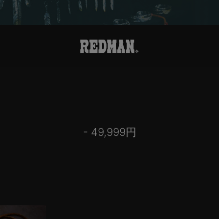
- 49,999円