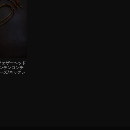
フェザーヘッド
ンテンコンチ
ーズ/ネックレ