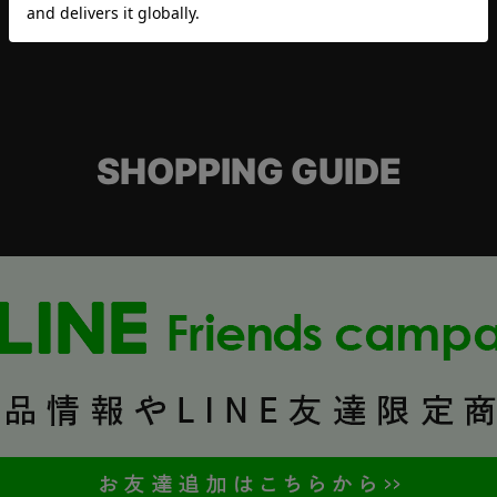
SHOPPING GUIDE