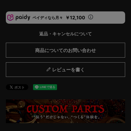
￥12,100
ペイディなら月々
返品・キャンセルについて
商品についてのお問い合わせ
レビューを書く