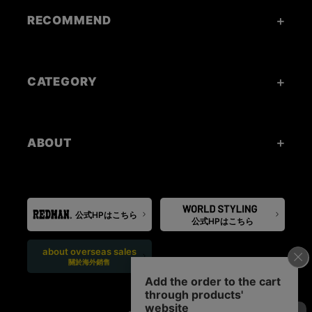
RECOMMEND
CATEGORY
ABOUT
公式HPはこちら
公式HPはこちら
about overseas sales
關於海外銷售