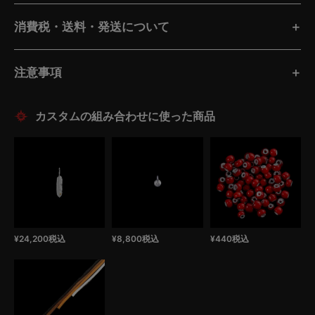
消費税・送料・発送について
注意事項
¥
24,200
税込
¥
8,800
税込
¥
440
税込