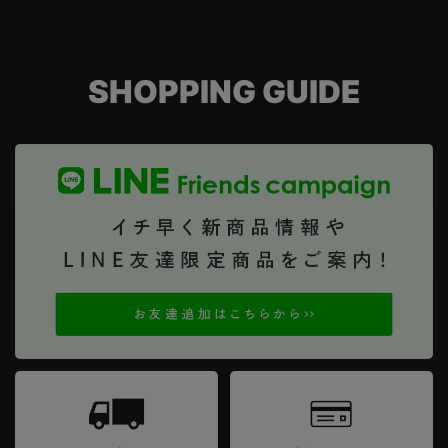
SHOPPING GUIDE