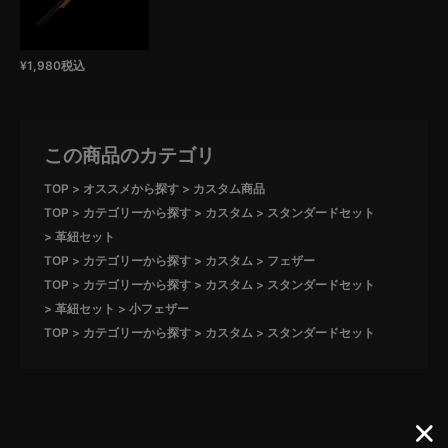
¥
1,980
税込
この商品のカテゴリ
TOP
オススメから探す
カスタム商品
TOP
カテゴリーから探す
カスタム
スタンダードセット
革紐セット
TOP
カテゴリーから探す
カスタム
フェザー
TOP
カテゴリーから探す
カスタム
スタンダードセット
革紐セット
小フェザー
TOP
カテゴリーから探す
カスタム
スタンダードセット