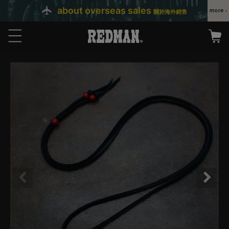
about overseas sales
關於海外銷售