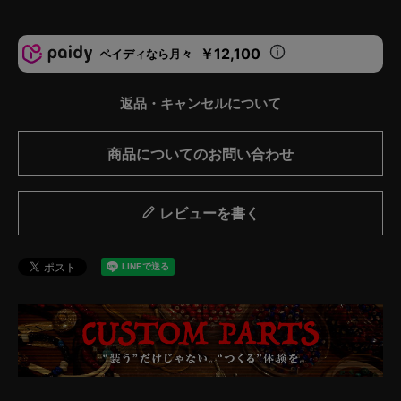
￥12,100
ペイディなら月々
返品・キャンセルについて
商品についてのお問い合わせ
レビューを書く