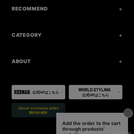
RECOMMEND
CATEGORY
ABOUT
公式HPはこちら
公式HPはこちら
about overseas sales
關於海外銷售