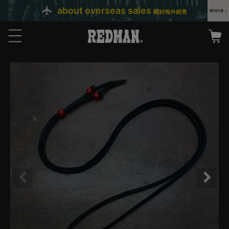
about overseas sales
關於海外銷售