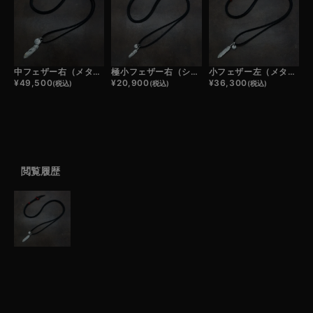
中フェザー右（メタル）×小メタルチャーム×鹿革紐×アンティークビーズ/ネックレスカスタム
極小フェザー右（シルバー）×極小メタルチャーム×鹿革紐×アンティークビーズ/ネックレスカスタム
小フェザー左（メタル）×極小メタルチャーム×鹿革紐×アンティークビーズ/ネックレスカスタム
¥
49,500
¥
20,900
¥
36,300
(税込)
(税込)
(税込)
閲覧履歴