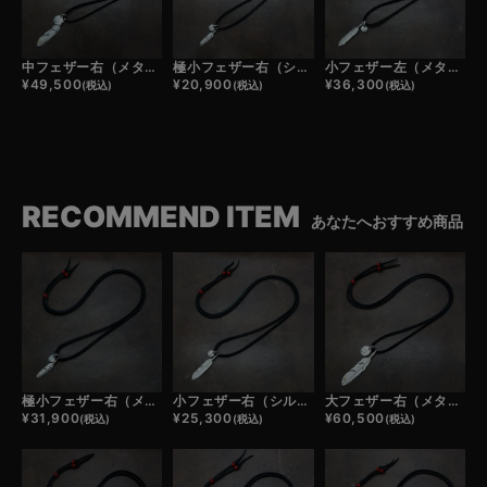
中フェザー右（メタル）×小メタルチャーム×鹿革紐×アンティークビーズ/ネックレスカスタム
極小フェザー右（シルバー）×極小メタルチャーム×鹿革紐×アンティークビーズ/ネックレスカスタム
小フェザー左（メタル）×極小メタルチャーム×鹿革紐×アンティークビーズ/ネックレスカスタム
¥
49,500
¥
20,900
¥
36,300
(税込)
(税込)
(税込)
RECOMMEND ITEM
あなたへおすすめ商品
極小フェザー右（メタル）×極小メタルチャーム×鹿革紐×アンティークビーズ/ネックレスカスタム
小フェザー右（シルバー）×極小メタルチャーム×鹿革紐×アンティークビーズ/ネックレスカスタム
大フェザー右（メタル）×小メタルチャーム×鹿革紐×アンティークビーズ/ネックレスカスタム
¥
31,900
¥
25,300
¥
60,500
(税込)
(税込)
(税込)