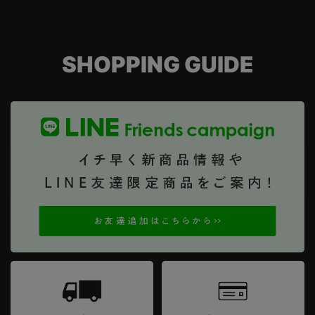
SHOPPING GUIDE