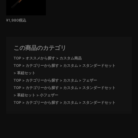
¥
1,980
税込
この商品のカテゴリ
TOP
オススメから探す
カスタム商品
TOP
カテゴリーから探す
カスタム
スタンダードセット
革紐セット
TOP
カテゴリーから探す
カスタム
フェザー
TOP
カテゴリーから探す
カスタム
スタンダードセット
革紐セット
小フェザー
TOP
カテゴリーから探す
カスタム
スタンダードセット