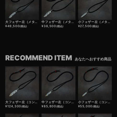
大フェザー左（メタル）×鹿革紐×アンティークビーズ/ネックレスカスタム
中フェザー左（メタル）×鹿革紐×アンティークビーズ/ネックレスカスタム
小フェザー左（メタル）×鹿革紐×アンティークビーズ/ネックレスカスタム
¥
49,500
¥
38,500
¥
27,500
(税込)
(税込)
(税込)
RECOMMEND ITEM
あなたへおすすめ商品
大フェザー左（コンビ）×鹿革紐×アンティークビーズ/ネックレスカスタム
中フェザー左（コンビ）×鹿革紐×アンティークビーズ/ネックレスカスタム
小フェザー左（コンビ）×鹿革紐×アンティークビーズ/ネックレスカスタム
¥
124,300
¥
85,800
¥
55,000
(税込)
(税込)
(税込)