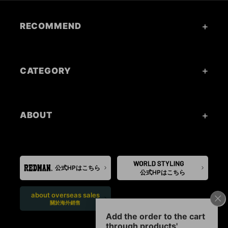
RECOMMEND
CATEGORY
ABOUT
公式HPはこちら
公式HPはこちら
about overseas sales
關於海外銷售