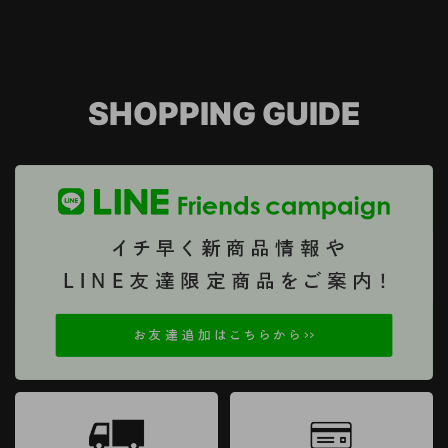
SHOPPING GUIDE