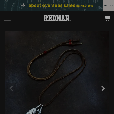
about overseas sales
關於海外銷售