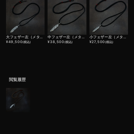
大フェザー左（メタル）×鹿革紐×アンティークビーズ/ネックレスカスタム
中フェザー左（メタル）×鹿革紐×アンティークビーズ/ネックレスカスタム
小フェザー左（メタル）×鹿革紐×アンティークビーズ/ネックレスカスタム
¥
49,500
¥
38,500
¥
27,500
(税込)
(税込)
(税込)
閲覧履歴