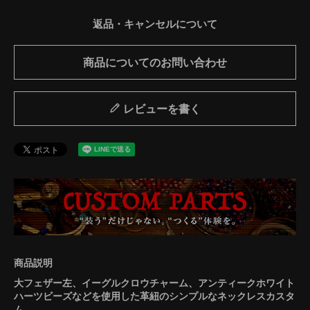
返品・キャンセルについて
商品についてのお問い合わせ
レビューを書く
大フェザー左、イーグルクロウチャーム、アンティークホワイト
ハーツビーズなどを使用した革紐のシンプルなネックレスカスタ
ム。