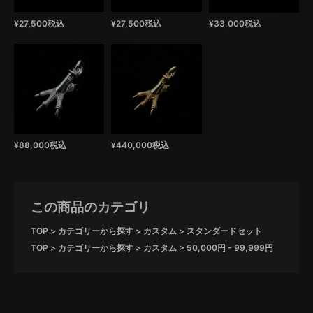
¥
27,500
税込
¥
27,500
税込
¥
33,000
税込
¥
88,000
税込
¥
440,000
税込
この商品のカテゴリ
TOP
カテゴリーから探す
カスタム
スタンダードセット
TOP
カテゴリーから探す
カスタム
50,000円 - 99,999円