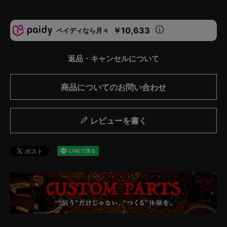
￥10,633
ペイディなら月々
返品・キャンセルについて
商品についてのお問い合わせ
レビューを書く