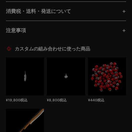
消費税・送料・発送について
注意事項
¥
19,800
税込
¥
8,800
税込
¥
440
税込