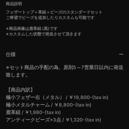
フェザートップ＋革紐＋ビーズのスタンダードセット
ご希望でビーズを追加したりカスタムも可能です
※商品画像は鹿革紐 (黒)です
※カスタムした状態で発送させて頂きます
仕様
※セット商品の手配の為、原則5～7営業日以内に発送
致します。
【商品内訳】
極小フェザー右（メタル） / ￥19,800-(tax in)
極小メタルチャーム / ￥8,800-(tax in)
鹿革紐 / ￥1,980-(tax in)
アンティークビーズ×3点 / ￥1,320-(tax in)