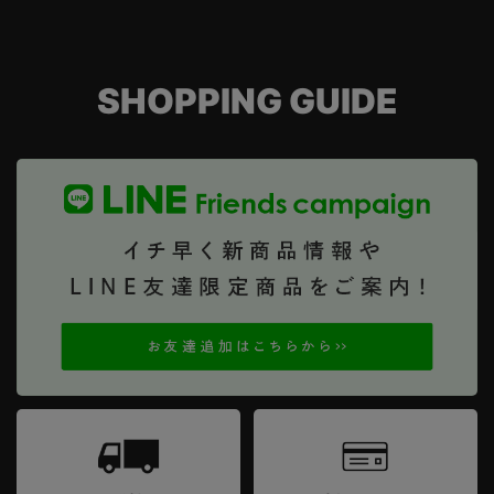
SHOPPING GUIDE