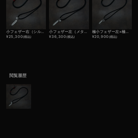
小フェザー右（シルバー）×極小メタルチャーム×鹿革紐×アンティークビーズ/ネックレスカスタム
小フェザー左（メタル）×極小メタルチャーム×鹿革紐×アンティークビーズ/ネックレスカスタム
極小フェザー左×極小メタルチャーム×鹿革紐×アンティークビーズ/ネックレスカスタム
¥
25,300
¥
36,300
¥
20,900
(税込)
(税込)
(税込)
閲覧履歴