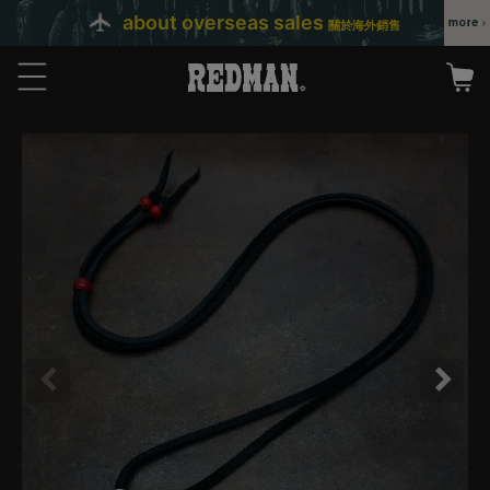
about overseas sales
關於海外銷售