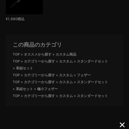
¥
1,980
税込
この商品のカテゴリ
TOP
オススメから探す
カスタム商品
TOP
カテゴリーから探す
カスタム
スタンダードセット
革紐セット
TOP
カテゴリーから探す
カスタム
フェザー
TOP
カテゴリーから探す
カスタム
スタンダードセット
革紐セット
極小フェザー
TOP
カテゴリーから探す
カスタム
スタンダードセット