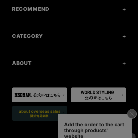
RECOMMEND
CATEGORY
ABOUT
公式HPはこちら
公式HPはこちら
about overseas sales
關於海外銷售