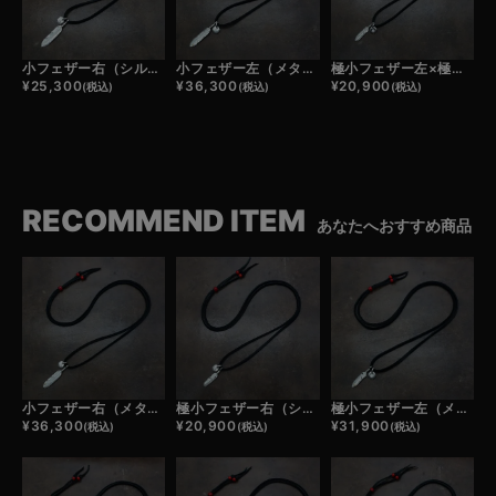
小フェザー右（シルバー）×極小メタルチャーム×鹿革紐×アンティークビーズ/ネックレスカスタム
小フェザー左（メタル）×極小メタルチャーム×鹿革紐×アンティークビーズ/ネックレスカスタム
極小フェザー左×極小メタルチャーム×鹿革紐×アンティークビーズ/ネックレスカスタム
¥
25,300
¥
36,300
¥
20,900
(税込)
(税込)
(税込)
RECOMMEND ITEM
あなたへおすすめ商品
小フェザー右（メタル）×極小メタルチャーム×鹿革紐×アンティークビーズ/ネックレスカスタム
極小フェザー右（シルバー）×極小メタルチャーム×鹿革紐×アンティークビーズ/ネックレスカスタム
極小フェザー左（メタル）×極小メタルチャーム×鹿革紐×アンティークビーズ/ネックレスカスタム
¥
36,300
¥
20,900
¥
31,900
(税込)
(税込)
(税込)