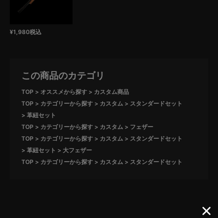
¥
1,980
税込
この商品のカテゴリ
TOP
オススメから探す
カスタム商品
TOP
カテゴリーから探す
カスタム
スタンダードセット
革紐セット
TOP
カテゴリーから探す
カスタム
フェザー
TOP
カテゴリーから探す
カスタム
スタンダードセット
革紐セット
大フェザー
TOP
カテゴリーから探す
カスタム
スタンダードセット