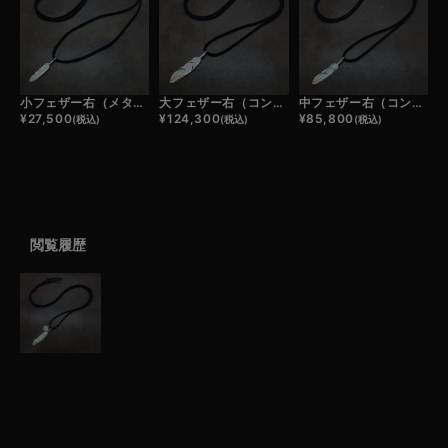
小フェザー右（メタル）×鹿革紐×アンティークビーズ/ネックレスカスタム
大フェザー右（コンビ）×鹿革紐×アンティークビーズ/ネックレスカスタム
中フェザー右（コンビ）×鹿革紐×アンティークビーズ/ネックレスカスタム
¥
27,500
¥
124,300
¥
85,800
(税込)
(税込)
(税込)
閲覧履歴