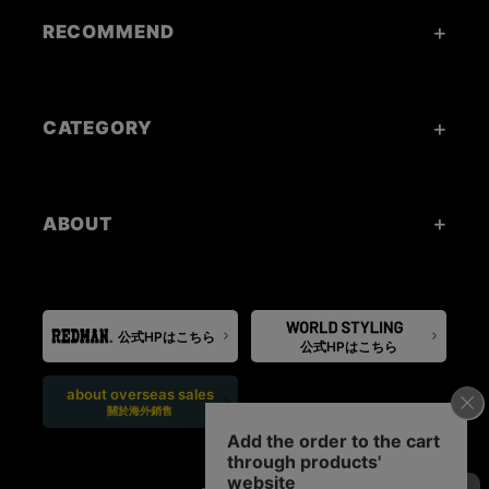
RECOMMEND
CATEGORY
ABOUT
公式HPはこちら
公式HPはこちら
about overseas sales
關於海外銷售