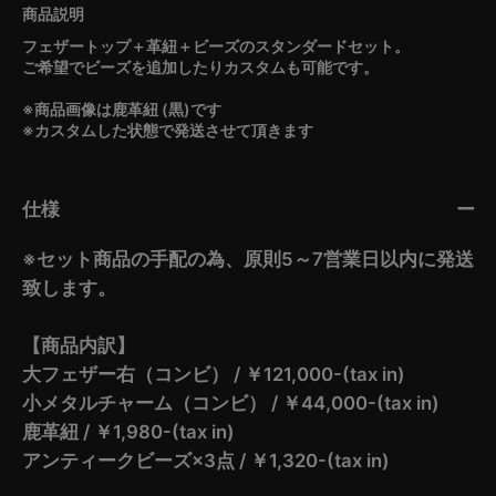
フェザートップ＋革紐＋ビーズのスタンダードセット。
ご希望でビーズを追加したりカスタムも可能です。
※商品画像は鹿革紐 (黒)です
※カスタムした状態で発送させて頂きます
仕様
※セット商品の手配の為、原則5～7営業日以内に発送
致します。
【商品内訳】
大フェザー右（コンビ） / ￥121,000-(tax in)
小メタルチャーム（コンビ） / ￥44,000-(tax in)
鹿革紐 / ￥1,980-(tax in)
アンティークビーズ×3点 / ￥1,320-(tax in)