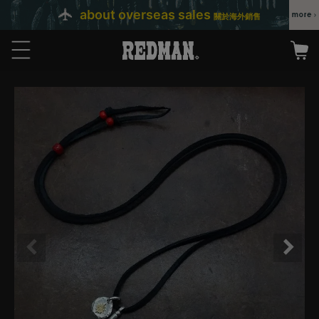
about overseas sales
關於海外銷售