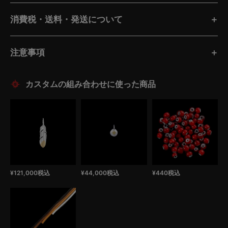
消費税・送料・発送について
注意事項
¥
121,000
税込
¥
44,000
税込
¥
440
税込