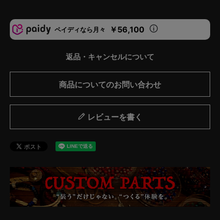
￥56,100
ペイディなら月々
返品・キャンセルについて
商品についてのお問い合わせ
レビューを書く