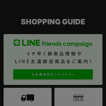
SHOPPING GUIDE