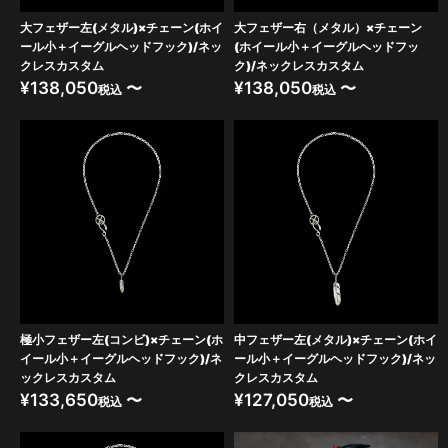
大フェザー左(メタル)×チェーン(ホイ
大フェザー右（メタル）×チェーン
ール小＋イーグルヘッドフック)/ネッ
(ホイール小＋イーグルヘッドフッ
クレスカスタム
ク)/ネックレスカスタム
¥
138,050
〜
¥
138,050
〜
税込
税込
極小フェザー左(コンビ)×チェーン(ホ
中フェザー左(メタル)×チェーン(ホイ
イール小＋イーグルヘッドフック)/ネ
ール小＋イーグルヘッドフック)/ネッ
ックレスカスタム
クレスカスタム
¥
133,650
〜
¥
127,050
〜
税込
税込