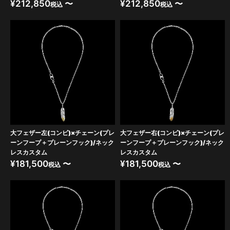
¥
212,850
〜
¥
212,850
〜
税込
税込
大フェザー左(コンビ)×チェーン(プレ
大フェザー右(コンビ)×チェーン(プレ
ーンフープ＋プレーンフック)/ネック
ーンフープ＋プレーンフック)/ネック
レスカスタム
レスカスタム
¥
181,500
〜
¥
181,500
〜
税込
税込