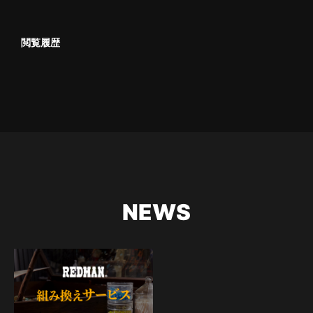
閲覧履歴
NEWS