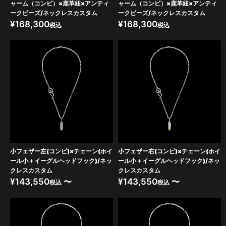
ャーム（コンビ）×鹿革紐×アンティ
ャーム（コンビ）×鹿革紐×アンティ
ークビーズ/ネックレスカスタム
ークビーズ/ネックレスカスタム
¥
168,300
¥
168,300
税込
税込
小フェザー左(コンビ)×チェーン(ホイ
小フェザー右(コンビ)×チェーン(ホイ
ール小＋イーグルヘッドフック)/ネッ
ール小＋イーグルヘッドフック)/ネッ
クレスカスタム
クレスカスタム
¥
143,550
〜
¥
143,550
〜
税込
税込