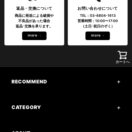
返品・交換について
お問い合わせについて
商品に発送による破損や
TEL：03-6804-1613
不良品があった場合
営業時間：10:00〜17:00
返品･交換を承ります。
（土日･祝日のぞく）
more
more
カートへ
RECOMMEND
CATEGORY