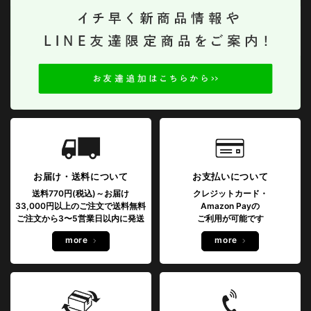
お届け・送料について
お支払いについて
送料770円(税込)～お届け
クレジットカード・
33,000円以上のご注文で送料無料
Amazon Payの
ご注文から3〜5営業日以内に発送
ご利用が可能です
more
more