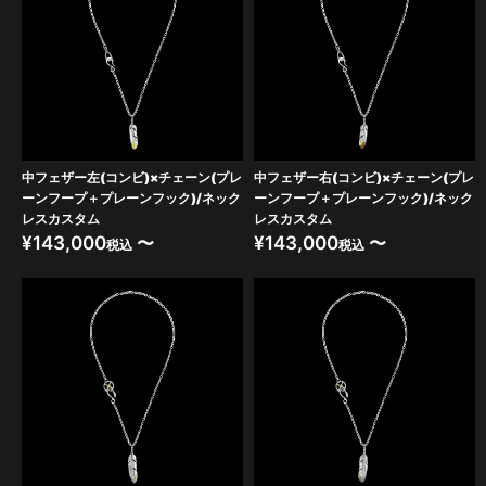
中フェザー左(コンビ)×チェーン(プレ
中フェザー右(コンビ)×チェーン(プレ
ーンフープ＋プレーンフック)/ネック
ーンフープ＋プレーンフック)/ネック
レスカスタム
レスカスタム
¥
143,000
〜
¥
143,000
〜
税込
税込