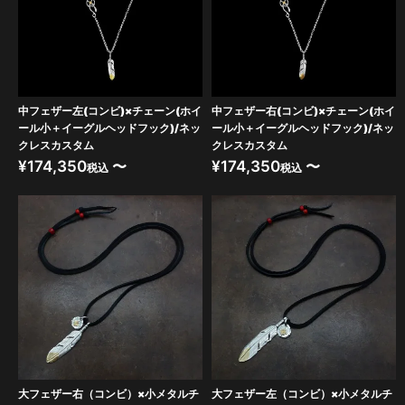
中フェザー左(コンビ)×チェーン(ホイ
中フェザー右(コンビ)×チェーン(ホイ
ール小＋イーグルヘッドフック)/ネッ
ール小＋イーグルヘッドフック)/ネッ
クレスカスタム
クレスカスタム
¥
174,350
〜
¥
174,350
〜
税込
税込
大フェザー右（コンビ）×小メタルチ
大フェザー左（コンビ）×小メタルチ