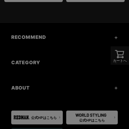
RECOMMEND
カートへ
CATEGORY
ABOUT
公式HPはこちら
公式HPはこちら