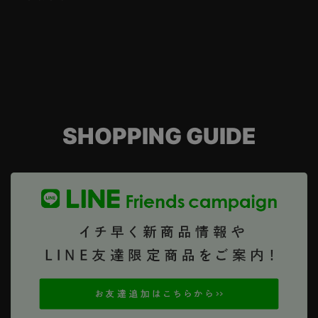
SHOPPING GUIDE