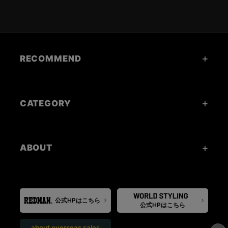
RECOMMEND
CATEGORY
ABOUT
公式HPはこちら
公式HPはこちら
about overseas sales