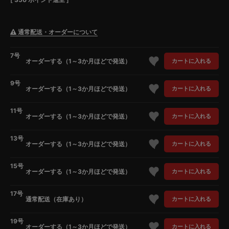
通常配送・オーダーについて
7号
オーダーする（1～3か月ほどで発送）
カートに入れる
9号
オーダーする（1～3か月ほどで発送）
カートに入れる
11号
オーダーする（1～3か月ほどで発送）
カートに入れる
13号
オーダーする（1～3か月ほどで発送）
カートに入れる
15号
オーダーする（1～3か月ほどで発送）
カートに入れる
17号
通常配送（在庫あり）
カートに入れる
19号
オーダーする（1～3か月ほどで発送）
カートに入れる