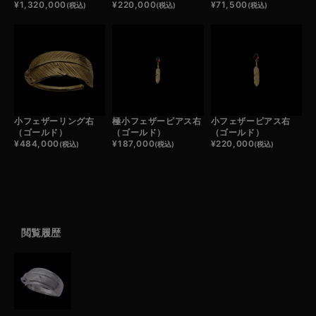
¥
1,320,000
¥
220,000
¥
71,500
(税込)
(税込)
(税込)
小フェザーリング右
極小フェザーピアス右
小フェザーピアス右
（ゴールド）
（ゴールド）
（ゴールド）
¥
484,000
¥
187,000
¥
220,000
(税込)
(税込)
(税込)
閲覧履歴