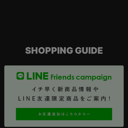
SHOPPING GUIDE