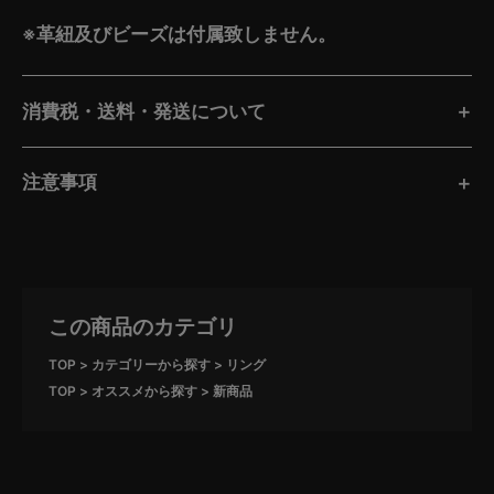
※革紐及びビーズは付属致しません。
消費税・送料・発送について
注意事項
この商品のカテゴリ
TOP
カテゴリーから探す
リング
TOP
オススメから探す
新商品