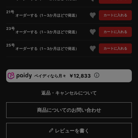
21号
オーダーする（1～3か月ほどで発送）
カートに入れる
23号
オーダーする（1～3か月ほどで発送）
カートに入れる
25号
オーダーする（1～3か月ほどで発送）
カートに入れる
￥12,833
ペイディなら月々
返品・キャンセルについて
商品についてのお問い合わせ
レビューを書く