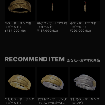
小フェザーリング右
極小フェザーピアス右
小フェザーピアス右
（ゴールド）
（ゴールド）
（ゴールド）
¥
484,000
¥
187,000
¥
220,000
(税込)
(税込)
(税込)
RECOMMEND ITEM
あなたへおすすめ商品
平打ちフェザーリング
平打ちフェザーリング
平打ちフェザーリング
（ゴールド）
（シルバー×ゴールド）
（コンビ）