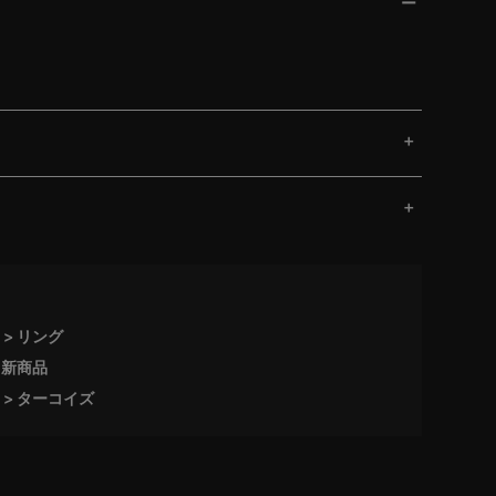
リング
新商品
ターコイズ