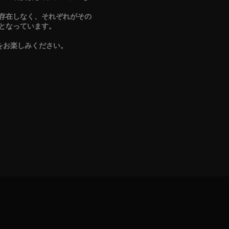
存在しなく、それぞれがその
となっています。
品をお楽しみください。