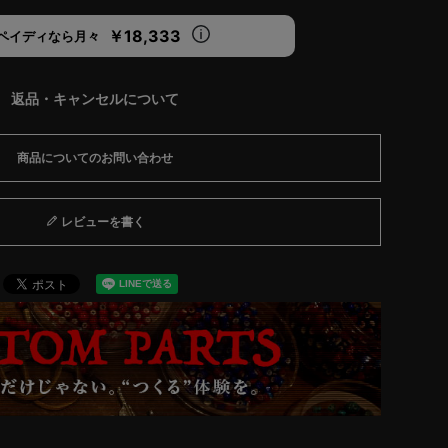
￥18,333
ペイディなら月々
返品・キャンセルについて
商品についてのお問い合わせ
レビューを書く