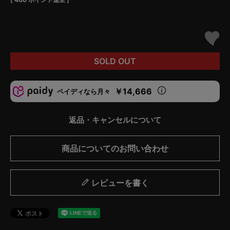
SOLD OUT
￥14,666
ペイディなら月々
返品・キャンセルについて
商品についてのお問い合わせ
レビューを書く