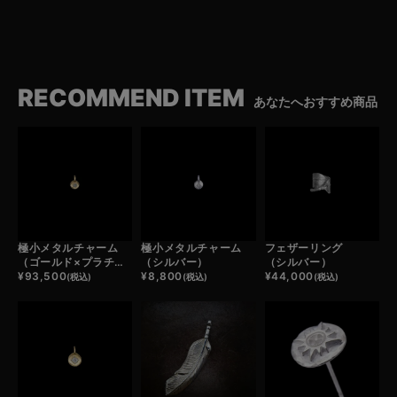
RECOMMEND ITEM
あなたへおすすめ商品
極小メタルチャーム
極小メタルチャーム
フェザーリング
（ゴールド×プラチナ）
（シルバー）
（シルバー）
¥
93,500
¥
8,800
¥
44,000
(税込)
(税込)
(税込)