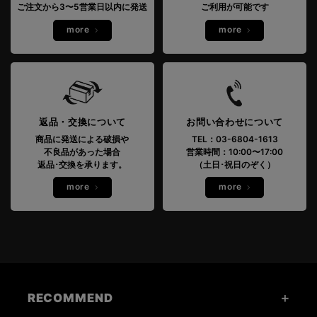
ご注文から3〜5営業日以内に発送
ご利用が可能です
more
more
返品・交換について
お問い合わせについて
商品に発送による破損や
TEL：03-6804-1613
不良品があった場合
営業時間：10:00〜17:00
返品･交換を承ります。
（土日･祝日のぞく）
more
more
RECOMMEND