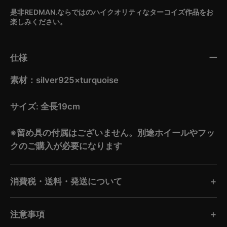
是非REDMAN.ならではのハイクオリティなターコイズ作品をお
楽しみください。
仕様
素材：silver925×turquoise
サイズ: 全長19cm
※留め具の付属はございません。別途ホイールやフッ
クのご購入が必要になります
消費税・送料・発送について
注意事項