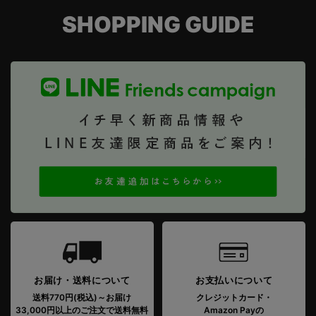
SHOPPING GUIDE
お届け・送料について
お支払いについて
送料770円(税込)～お届け
クレジットカード・
33,000円以上のご注文で送料無料
Amazon Payの