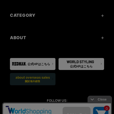
CATEGORY
ABOUT
公式HPはこちら
公式HPはこちら
about overseas sales
關於海外銷售
FOLLOW US: