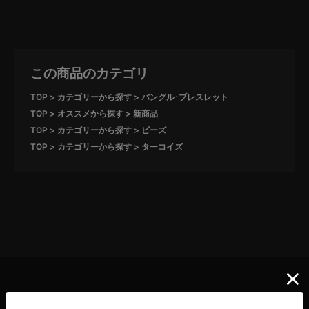
この商品のカテゴリ
TOP
カテゴリーから探す
バングル･ブレスレット
TOP
オススメから探す
新商品
TOP
カテゴリーから探す
ビーズ
TOP
カテゴリーから探す
ターコイズ