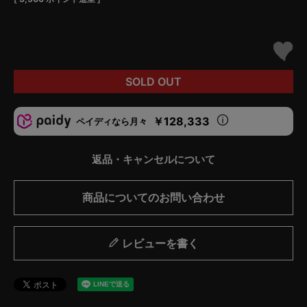
SOLD OUT
￥128,333
ペイディなら月々
返品・キャンセルについて
商品についてのお問い合わせ
レビューを書く