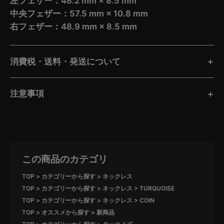
左フェザー：48.2 mm × 8.5 mm
中央フェザー：57.5 mm × 10.8 mm
右フェザー：48.9 mm × 8.5 mm
消費税・送料・発送について
注意事項
この商品のカテゴリ
TOP
カテゴリーから探す
ネックレス
TOP
カテゴリーから探す
ネックレス
TURQUOISE
TOP
カテゴリーから探す
ネックレス
COIN
TOP
オススメから探す
新商品