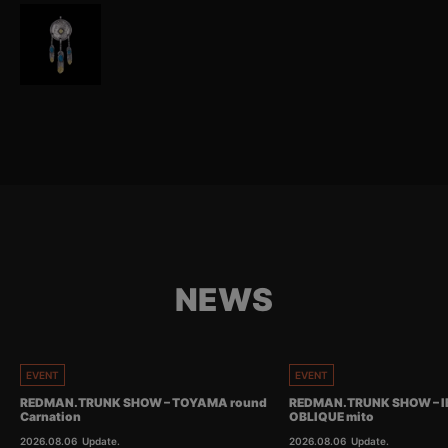
NEWS
EVENT
EVENT
REDMAN.TRUNK SHOW – TOYAMA round
REDMAN.TRUNK SHOW – I
Carnation
OBLIQUE mito
2026.08.06
Update.
2026.08.06
Update.