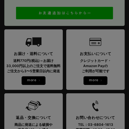
お届け・送料について
お支払いについて
送料770円(税込)～お届け
クレジットカード・
33,000円以上のご注文で送料無料
Amazon Payの
ご注文から3〜5営業日以内に発送
ご利用が可能です
more
more
返品・交換について
お問い合わせについて
商品に発送による破損や
TEL：03-6804-1613