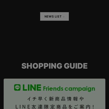
NEWS LIST
SHOPPING GUIDE