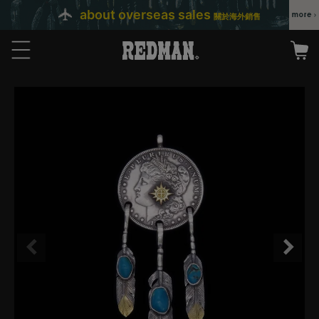
about overseas sales
關於海外銷售