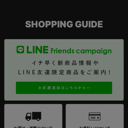
SHOPPING GUIDE
お届け・送料について
お支払いについて