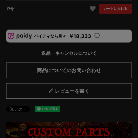
17号
カートに入れる
￥18,333
ペイディなら月々
返品・キャンセルについて
商品についてのお問い合わせ
レビューを書く