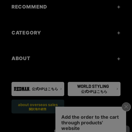
RECOMMEND
CATEGORY
ABOUT
公式HPはこちら
公式HPはこちら
about overseas sales
關於海外銷售
FOLLOW US: