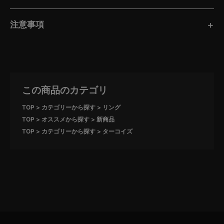
注意事項
この商品のカテゴリ
TOP
カテゴリーから探す
リング
TOP
オススメから探す
新商品
TOP
カテゴリーから探す
ターコイズ