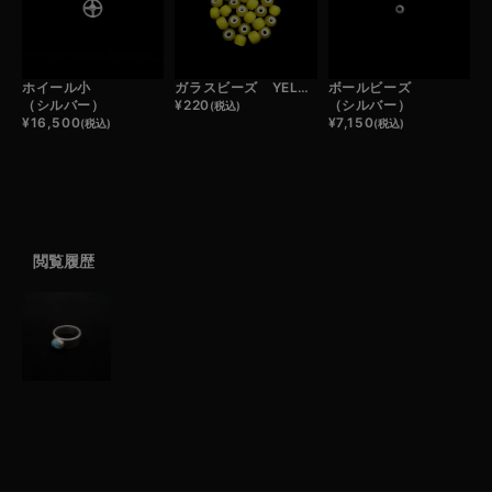
ホイール小
ガラスビーズ YELLOW （1粒）
ボールビーズ
（シルバー）
¥
220
（シルバー）
(税込)
¥
16,500
¥
7,150
(税込)
(税込)
閲覧履歴