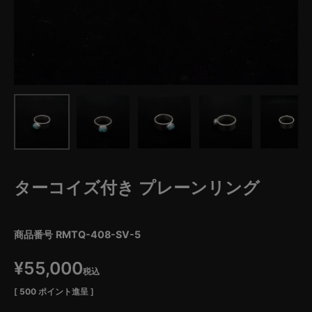
ターコイズ付き プレーンリング
商品番号
RMTQ-408-SV-5
¥
55,000
税込
[
500
ポイント進呈 ]