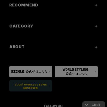
RECOMMEND
CATEGORY
ABOUT
公式HPはこちら
公式HPはこちら
about overseas sales
關於海外銷售
FOLLOW US: