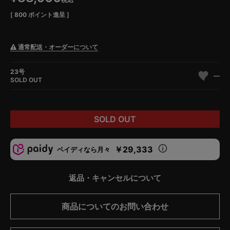
[
800
ポイント進呈 ]
通常配送・オーダーについて
23号
—
SOLD OUT
SOLD OUT
￥29,333
ペイディなら月々
返品・キャンセルについて
商品についてのお問い合わせ