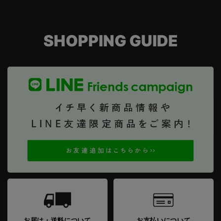
SHOPPING GUIDE
お届け・送料について
お支払いについて