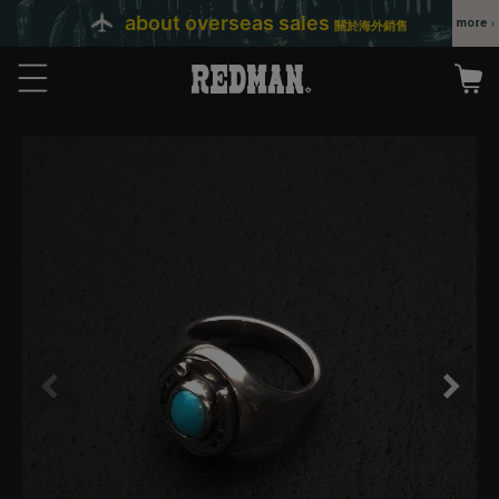
about overseas sales
關於海外銷售