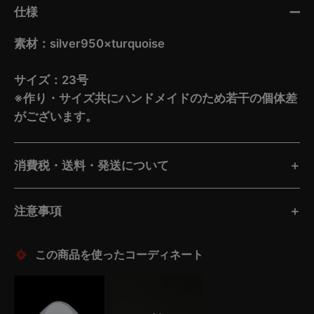
仕様
素材：silver950×turquoise
サイズ：23号
※作り・サイズ共にハンドメイドのため若干の個体差
がございます。
消費税・送料・発送について
注意事項
この商品を使ったコーディネート