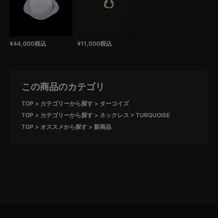
¥
44,000
税込
¥
11,000
税込
この商品のカテゴリ
TOP
カテゴリーから探す
ターコイズ
TOP
カテゴリーから探す
ネックレス
TURQUOISE
TOP
オススメから探す
新商品