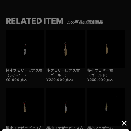
RELATED ITEM
この商品の関連商品
極小フェザーピアス右
小フェザーピアス右
極小フェザー右
（シルバー）
（ゴールド）
（ゴールド）
¥
9,900
¥
220,000
¥
209,000
(税込)
(税込)
(税込)
極小フェザーピアス左
極小フェザーピアス右
極小フェザー右