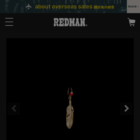
about overseas sales
關於海外銷售