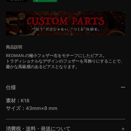
REDMAN.の極小フェザー右をモチーフにしたピアス。
トラディショナルなデザインのフェザーを耳飾りにすることで、
厳かな高級感のあるピアスとなります。
仕様
素材：K18
サイズ：43mm×8 mm
消費税・送料・発送について