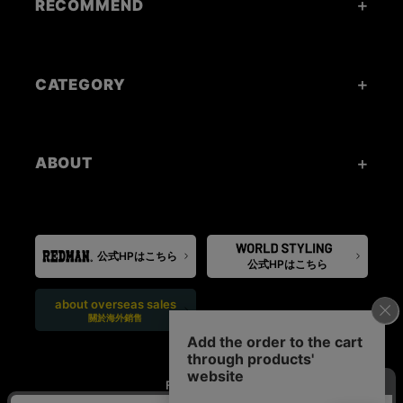
RECOMMEND
CATEGORY
ABOUT
公式HPはこちら
公式HPはこちら
about overseas sales
關於海外銷售
FOLLOW US: