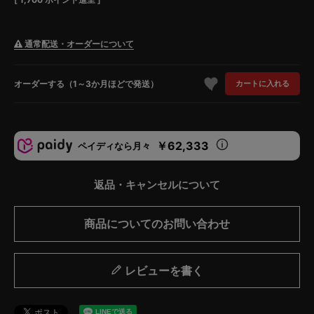
通常配送・オーダーについて
オーダーする（1～3か月ほどで発送）
カートに入れる
￥62,333
ペイディなら月々
返品・キャンセルについて
商品についてのお問い合わせ
レビューを書く