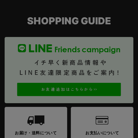
SHOPPING GUIDE
お届け・送料について
お支払いについて