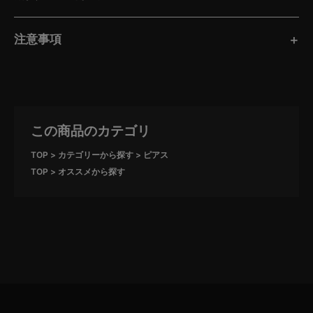
注意事項
この商品のカテゴリ
TOP
カテゴリーから探す
ピアス
TOP
オススメから探す