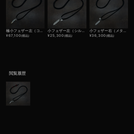
極小フェザー左（コンビ）×極小メタルチャーム（コンビ）×鹿革紐×アンティークビーズ/ネックレスカスタム
小フェザー左（シルバー）×極小メタルチャーム×鹿革紐×アンティークビーズ/ネックレスカスタム
小フェザー右（メタル）×極小メタルチャーム×鹿革紐×アンティークビーズ/ネックレスカスタム
¥
67,100
¥
25,300
¥
36,300
(税込)
(税込)
(税込)
閲覧履歴