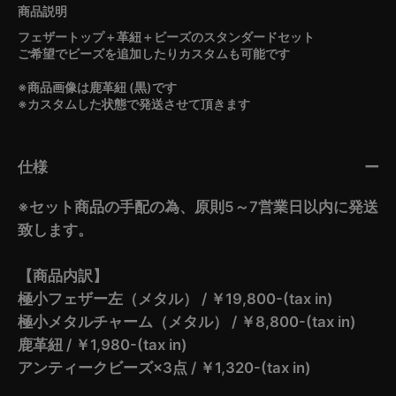
フェザートップ＋革紐＋ビーズのスタンダードセット
ご希望でビーズを追加したりカスタムも可能です
※商品画像は鹿革紐 (黒)です
※カスタムした状態で発送させて頂きます
仕様
※セット商品の手配の為、原則5～7営業日以内に発送
致します。
【商品内訳】
極小フェザー左（メタル） / ￥19,800-(tax in)
極小メタルチャーム（メタル） / ￥8,800-(tax in)
鹿革紐 / ￥1,980-(tax in)
アンティークビーズ×3点 / ￥1,320-(tax in)