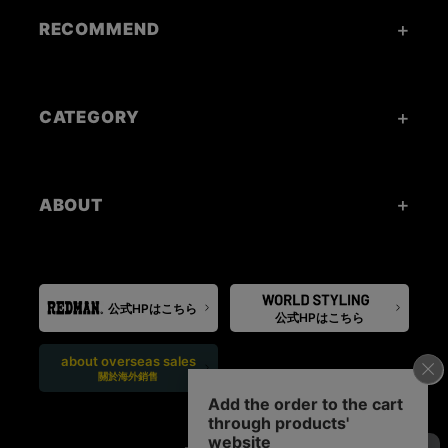
RECOMMEND
CATEGORY
ABOUT
公式HPはこちら
公式HPはこちら
about overseas sales
關於海外銷售