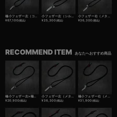
極小フェザー左（コンビ）×極小メタルチャーム（コンビ）×鹿革紐×アンティークビーズ/ネックレスカスタム
小フェザー左（シルバー）×極小メタルチャーム×鹿革紐×アンティークビーズ/ネックレスカスタム
小フェザー右（メタル）×極小メタルチャーム×鹿革紐×アンティークビーズ/ネックレスカスタム
¥
67,100
¥
25,300
¥
36,300
(税込)
(税込)
(税込)
RECOMMEND ITEM
あなたへおすすめ商品
極小フェザー左×極小メタルチャーム×鹿革紐×アンティークビーズ/ネックレスカスタム
小フェザー左（メタル）×極小メタルチャーム×鹿革紐×アンティークビーズ/ネックレスカスタム
極小フェザー右（メタル）×極小メタルチャーム×鹿革紐×アンティークビーズ/ネックレスカスタム
¥
20,900
¥
36,300
¥
31,900
(税込)
(税込)
(税込)