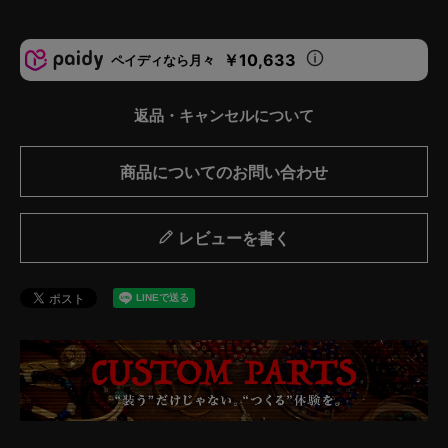
￥10,633
ペイディなら月々
返品・キャンセルについて
商品についてのお問い合わせ
レビューを書く