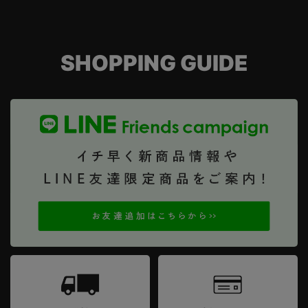
SHOPPING GUIDE