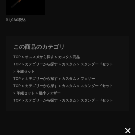
¥
1,980
税込
この商品のカテゴリ
TOP
オススメから探す
カスタム商品
TOP
カテゴリーから探す
カスタム
スタンダードセット
革紐セット
TOP
カテゴリーから探す
カスタム
フェザー
TOP
カテゴリーから探す
カスタム
スタンダードセット
革紐セット
極小フェザー
TOP
カテゴリーから探す
カスタム
スタンダードセット