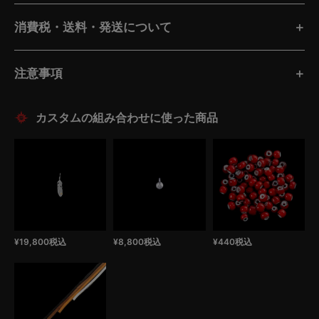
消費税・送料・発送について
注意事項
¥
19,800
税込
¥
8,800
税込
¥
440
税込