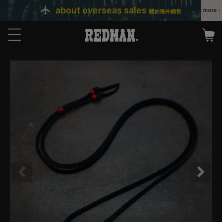
about overseas sales
關於海外銷售