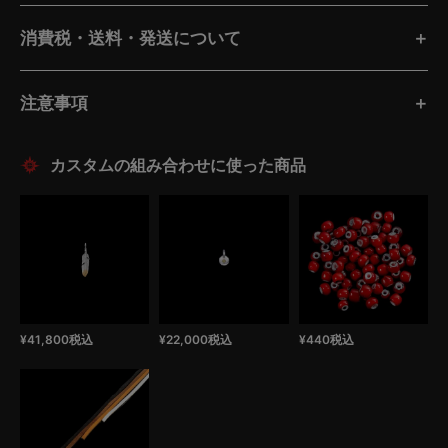
消費税・送料・発送について
注意事項
¥
41,800
税込
¥
22,000
税込
¥
440
税込