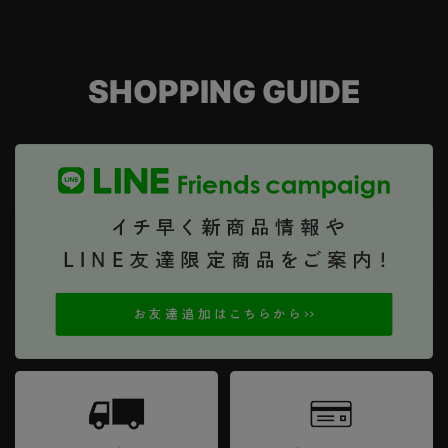
SHOPPING GUIDE