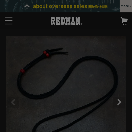
about overseas sales
關於海外銷售