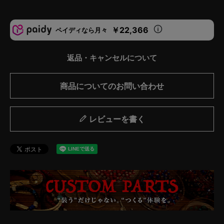
￥22,366
ペイディなら月々
返品・キャンセルについて
商品についてのお問い合わせ
レビューを書く