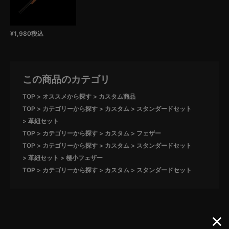
¥
1,980
税込
この商品のカテゴリ
TOP
オススメから探す
カスタム商品
TOP
カテゴリーから探す
カスタム
スタンダードセット
革紐セット
TOP
カテゴリーから探す
カスタム
フェザー
TOP
カテゴリーから探す
カスタム
スタンダードセット
革紐セット
極小フェザー
TOP
カテゴリーから探す
カスタム
スタンダードセット