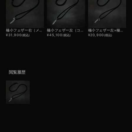
極小フェザー右（メタル）×極小メタルチャーム×鹿革紐×アンティークビーズ/ネックレスカスタム
極小フェザー左（コンビ）×鹿革紐×アンティークビーズ/ネックレスカスタム
極小フェザー左×極小メタルチャーム×鹿革紐×アンティークビーズ/ネックレスカスタム
¥
31,900
¥
45,100
¥
20,900
(税込)
(税込)
(税込)
閲覧履歴