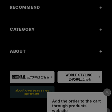
RECOMMEND
CATEGORY
ABOUT
公式HPはこちら
公式HPはこちら
about overseas sales
關於海外銷售