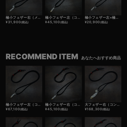
極小フェザー右（メタル）×極小メタルチャーム×鹿革紐×アンティークビーズ/ネックレスカスタム
極小フェザー左（コンビ）×鹿革紐×アンティークビーズ/ネックレスカスタム
極小フェザー左×極小メタルチャーム×鹿革紐×アンティークビーズ/ネックレスカスタム
¥
31,900
¥
45,100
¥
20,900
(税込)
(税込)
(税込)
RECOMMEND ITEM
あなたへおすすめ商品
極小フェザー左（コンビ）×極小メタルチャーム（コンビ）×鹿革紐×アンティークビーズ/ネックレスカスタム
極小フェザー右（コンビ）×鹿革紐×アンティークビーズ/ネックレスカスタム
大フェザー右（コンビ）×小メタルチャーム（コンビ）×鹿革紐×アンティークビーズ/ネックレスカスタム
¥
67,100
¥
45,100
¥
168,300
(税込)
(税込)
(税込)