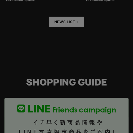
NEWS LIST
SHOPPING GUIDE