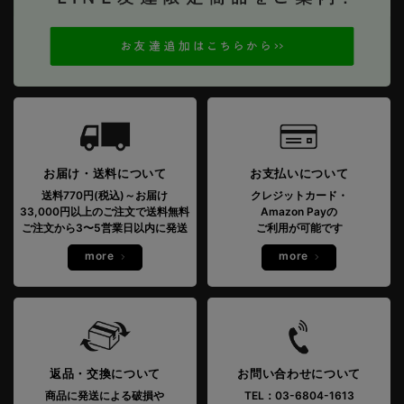
お届け・送料について
お支払いについて
送料770円(税込)～お届け
クレジットカード・
33,000円以上のご注文で送料無料
Amazon Payの
ご注文から3〜5営業日以内に発送
ご利用が可能です
more
more
返品・交換について
お問い合わせについて
商品に発送による破損や
TEL：03-6804-1613