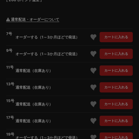
通常配送・オーダーについて
7号
オーダーする（1～3か月ほどで発送）
カートに入れる
9号
オーダーする（1～3か月ほどで発送）
カートに入れる
11号
通常配送（在庫あり）
カートに入れる
13号
通常配送（在庫あり）
カートに入れる
15号
通常配送（在庫あり）
カートに入れる
17号
通常配送（在庫あり）
カートに入れる
19号
オーダーする（1～3か月ほどで発送）
カートに入れる