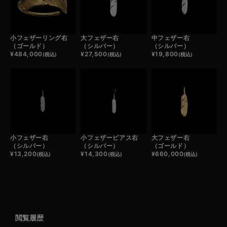
小フェザーリング右
大フェザー右
中フェザー右
（ゴールド）
（シルバー）
（シルバー）
¥
484,000
¥
27,500
¥
19,800
(税込)
(税込)
(税込)
小フェザー右
小フェザーピアス右
大フェザー右
（シルバー）
（シルバー）
（ゴールド）
¥
13,200
¥
14,300
¥
660,000
(税込)
(税込)
(税込)
閲覧履歴