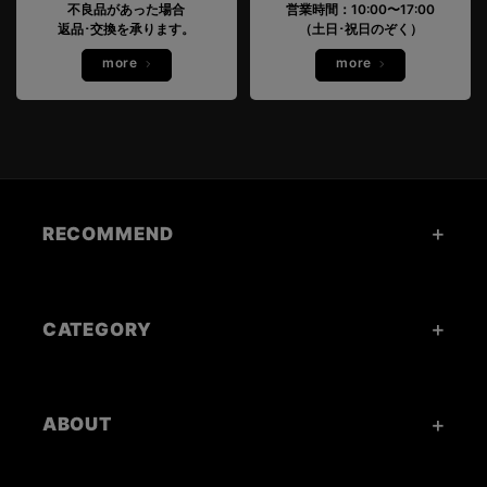
不良品があった場合
営業時間：10:00〜17:00
返品･交換を承ります。
（土日･祝日のぞく）
more
more
RECOMMEND
CATEGORY
ABOUT