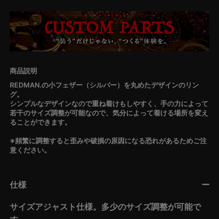
REDMAN.の小フェザー（シルバー）を丸めたデザインのリン
グ。
シンプルなデザインなので重ね着けもしやすく、手の力によって
若干のサイズ調整が可能なので、気分によって着ける場所を変え
ることができます。
※頻繁に調整すると歪みや破損の原因になる恐れがあるためご注
意ください。
仕様
サイズアジャスト仕様。多少のサイズ調整が可能で