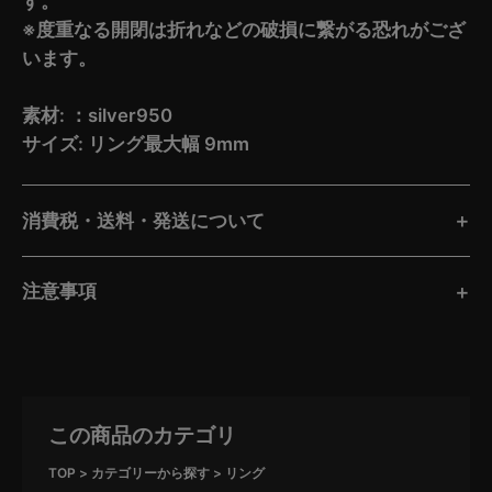
す。
※度重なる開閉は折れなどの破損に繋がる恐れがござ
います。
素材: ：silver950
サイズ: リング最大幅 9mm
消費税・送料・発送について
注意事項
この商品のカテゴリ
TOP
カテゴリーから探す
リング