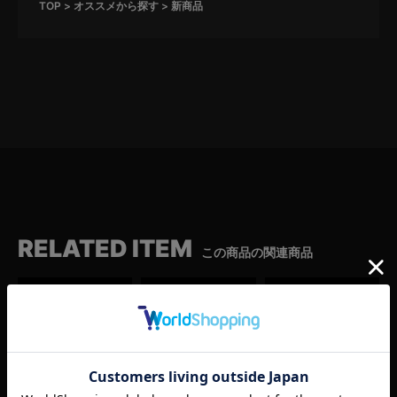
TOP
オススメから探す
新商品
RELATED ITEM
この商品の関連商品