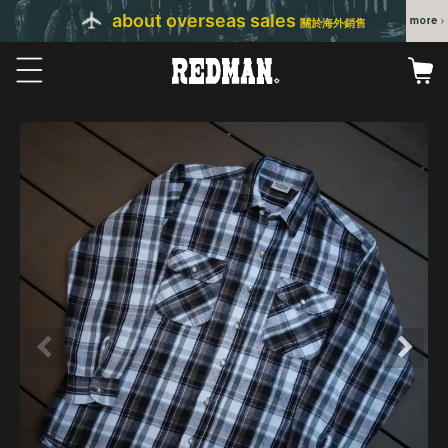
about overseas sales
關於海外銷售