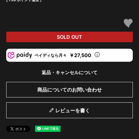
SOLD OUT
￥27,500
ペイディなら月々
返品・キャンセルについて
商品についてのお問い合わせ
レビューを書く