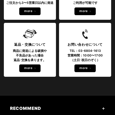
ご注文から3〜5営業日以内に発送
ご利用が可能です
more
more
返品・交換について
お問い合わせについて
商品に発送による破損や
TEL：03-6804-1613
不良品があった場合
営業時間：10:00〜17:00
返品･交換を承ります。
（土日･祝日のぞく）
more
more
RECOMMEND