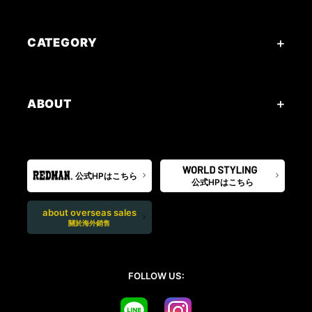
CATEGORY
ABOUT
公式HPはこちら
公式HPはこちら
about overseas sales
關於海外銷售
FOLLOW US: