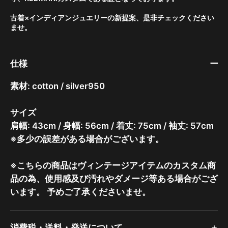
古着×インディアンジュエリーの新提案、是非チェックください
ませ。
仕様
素材: cotton / silver950
サイズ
肩幅: 43cm / 身幅: 56cm / 着丈: 75cm / 袖丈: 57cm
※多少の誤差がある場合がございます。
※こちらの商品はヴィンテージアイテムのカスタム商
品の為、使用感及び汚れやダメージ等ある場合がござ
います。 予めご了承くださいませ。
消費税・送料・発送について