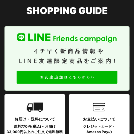
SHOPPING GUIDE
お届け・送料について
お支払いについて
送料770円(税込)～お届け
クレジットカード・
33,000円以上のご注文で送料無料
Amazon Payの