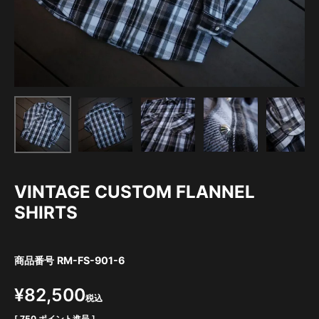
VINTAGE CUSTOM FLANNEL
SHIRTS
商品番号
RM-FS-901-6
¥
82,500
税込
[
750
ポイント進呈 ]