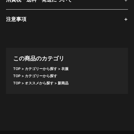
注意事項
この商品のカテゴリ
TOP
カテゴリーから探す
衣服
TOP
カテゴリーから探す
TOP
オススメから探す
新商品