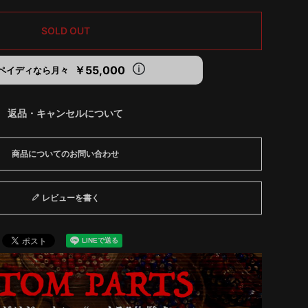
SOLD OUT
￥55,000
ペイディなら月々
返品・キャンセルについて
商品についてのお問い合わせ
レビューを書く