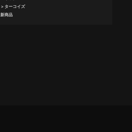
ターコイズ
新商品