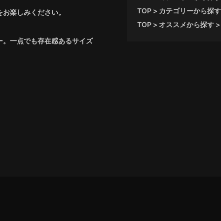
TOP
カテゴリーから探す
品をお楽しみください。
TOP
オススメから探す
ザー。一点でも存在感あるサイズ