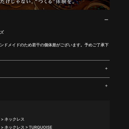
イズ
ハンドメイドのため若干の個体差がございます。予めご了承下
ネックレス
ネックレス
TURQUOISE