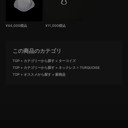
¥
44,000
税込
¥
11,000
税込
この商品のカテゴリ
TOP
カテゴリーから探す
ターコイズ
TOP
カテゴリーから探す
ネックレス
TURQUOISE
TOP
オススメから探す
新商品