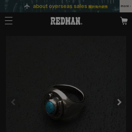
about overseas sales
關於海外銷售