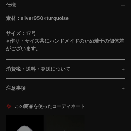
仕様
素材：silver950×turquoise
サイズ：17号
※作り・サイズ共にハンドメイドのため若干の個体差
がございます。
消費税・送料・発送について
注意事項
この商品を使ったコーディネート