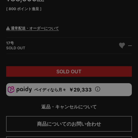
[
800
ポイント進呈 ]
通常配送・オーダーについて
17号
—
SOLD OUT
SOLD OUT
￥29,333
ペイディなら月々
返品・キャンセルについて
商品についてのお問い合わせ