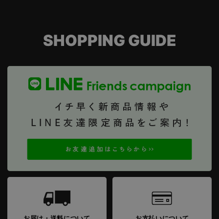
SHOPPING GUIDE
お届け・送料について
お支払いについて