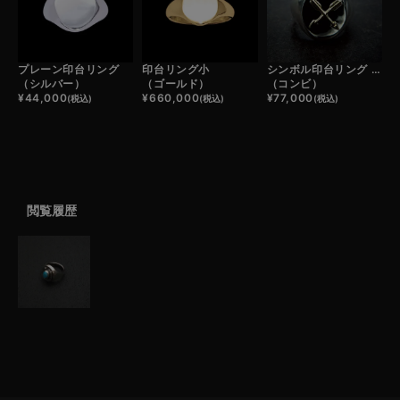
プレーン印台リング
印台リング小
シンボル印台リング / CROSSED ARROWS
（シルバー）
（ゴールド）
（コンビ）
¥
44,000
¥
660,000
¥
77,000
(税込)
(税込)
(税込)
閲覧履歴