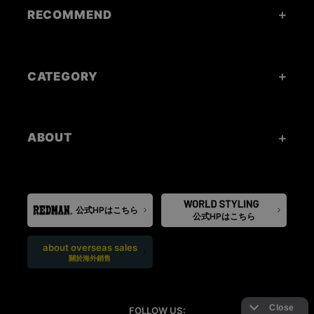
RECOMMEND
CATEGORY
ABOUT
公式HPはこちら
公式HPはこちら
about overseas sales
關於海外銷售
FOLLOW US: