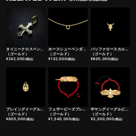
タイニークロスペンダントトップ
ホースシューペンダントトップ
バッファロースカルフェザーヘッド
（ゴールド）
（ゴールド）
（ゴールド）
¥
242,000
¥
132,000
¥
605,000
(税込)
(税込)
(税込)
プレイングイーグルフェザーヘッド
フェザービーズブレスレット
中ヤングイーグルビーズブレスレット
（ゴールド）
（ゴールド）
（ゴールド）
¥
605,000
¥
1,540,000
¥
3,300,000
(税込)
(税込)
(税込)