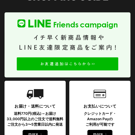
お届け・送料について
お支払いについて
送料770円(税込)～お届け
クレジットカード・
33,000円以上のご注文で送料無料
Amazon Payの
ご注文から3〜5営業日以内に発送
ご利用が可能です
more
more