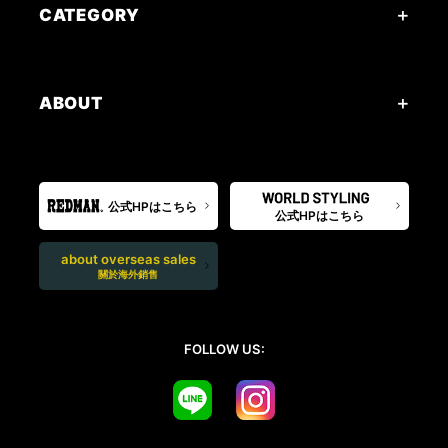
CATEGORY
ABOUT
公式HPはこちら
公式HPはこちら
about overseas sales
關於海外銷售
FOLLOW US: