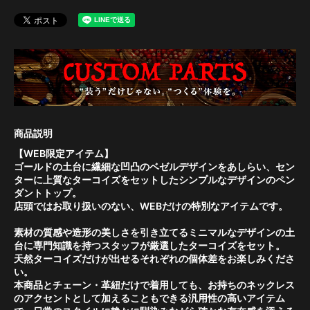
【WEB限定アイテム】
ゴールドの土台に繊細な凹凸のベゼルデザインをあしらい、セン
ターに上質なターコイズをセットしたシンプルなデザインのペン
ダントトップ。
店頭ではお取り扱いのない、WEBだけの特別なアイテムです。
素材の質感や造形の美しさを引き立てるミニマルなデザインの土
台に専門知識を持つスタッフが厳選したターコイズをセット。
天然ターコイズだけが出せるそれぞれの個体差をお楽しみくださ
い。
本商品とチェーン・革紐だけで着用しても、お持ちのネックレス
のアクセントとして加えることもできる汎用性の高いアイテム