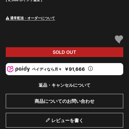
通常配送・オーダーについて
SOLD OUT
￥91,666
ペイディなら月々
返品・キャンセルについて
商品についてのお問い合わせ
レビューを書く