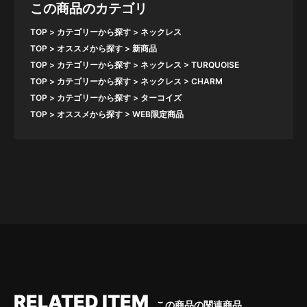
この商品のカテゴリ
TOP
カテゴリーから探す
ネックレス
TOP
オススメから探す
新商品
TOP
カテゴリーから探す
ネックレス
TURQUOISE
TOP
カテゴリーから探す
ネックレス
CHARM
TOP
カテゴリーから探す
ターコイズ
TOP
オススメから探す
WEB限定商品
RELATED ITEM
この商品の関連商品