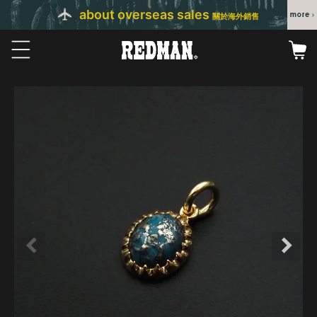
about overseas sales
關於海外銷售