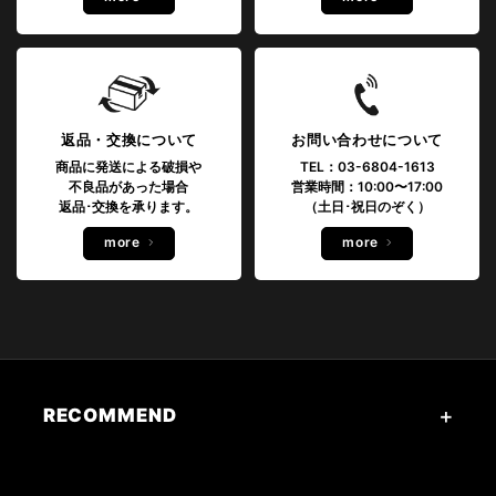
返品・交換について
お問い合わせについて
商品に発送による破損や
TEL：03-6804-1613
不良品があった場合
営業時間：10:00〜17:00
返品･交換を承ります。
（土日･祝日のぞく）
more
more
RECOMMEND