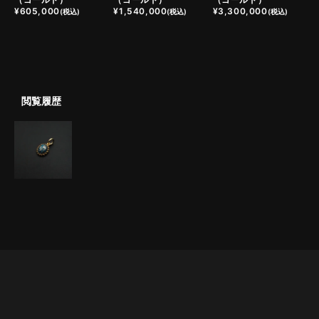
¥
605,000
¥
1,540,000
¥
3,300,000
(税込)
(税込)
(税込)
閲覧履歴