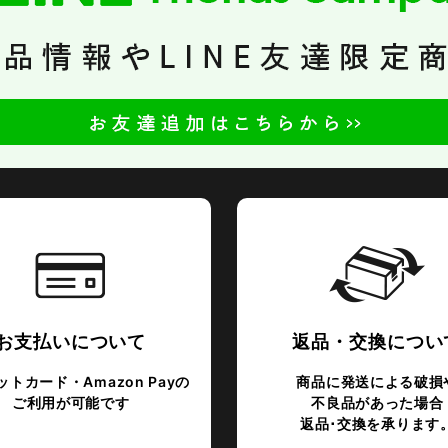
お支払いについて
返品・交換につい
トカード・Amazon Payの
商品に発送による破損
ご利用が可能です
不良品があった場合
返品･交換を承ります