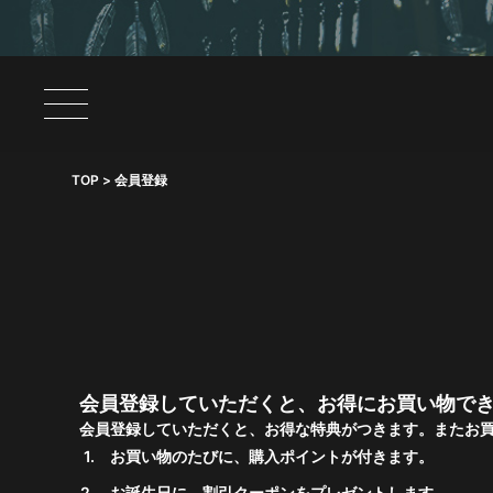
TOP
会員登録
会員登録していただくと、お得にお買い物で
会員登録していただくと、お得な特典がつきます。またお
お買い物のたびに、購入ポイントが付きます。
お誕生日に、割引クーポンをプレゼントします。