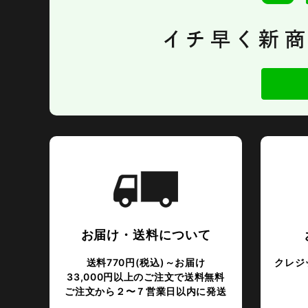
お届け・送料について
送料770円(税込)～お届け
クレジッ
33,000円以上のご注文で送料無料
ご注文から２〜７営業日以内に発送