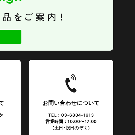
て
お問い合わせについて
や
TEL：03-6804-1613
営業時間：10:00〜17:00
。
（土日･祝日のぞく）