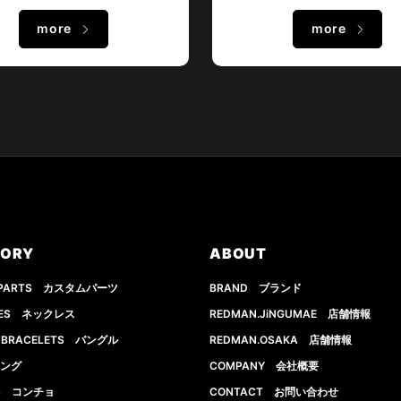
more
more
GORY
ABOUT
 PARTS カスタムパーツ
BRAND ブランド
CES ネックレス
REDMAN.JiNGUMAE 店舗情報
S/BRACELETS バングル
REDMAN.OSAKA 店舗情報
リング
COMPANY 会社概要
S コンチョ
CONTACT お問い合わせ