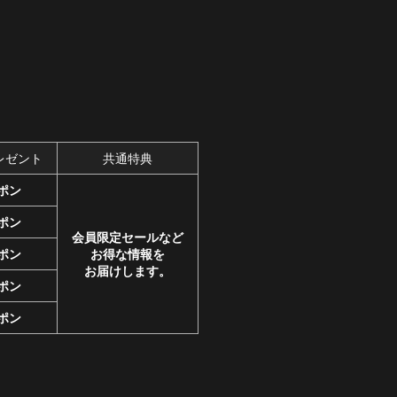
レゼント
共通特典
ーポン
ーポン
会員限定セールなど
ーポン
お得な情報を
お届けします。
ーポン
ーポン