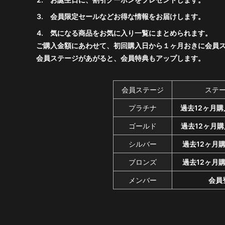
会員限定セールなどお得な情報をお届けします。
気になる商品をお気に入り一覧にまとめられます。
ご購入金額にあわせて、初回購入日から１ヶ月おきに会員
会員ステージがあがると、会員特典もアップします。
会員ステージ
ステ
プラチナ
過去12ヶ月購
ゴールド
過去12ヶ月購
シルバー
過去12ヶ月
ブロンズ
過去12ヶ月
メンバー
会員