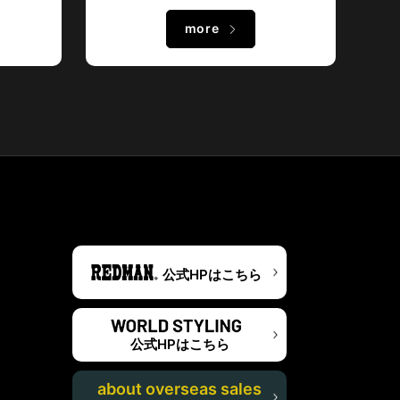
more
公式HPはこちら
公式HPはこちら
about overseas sales