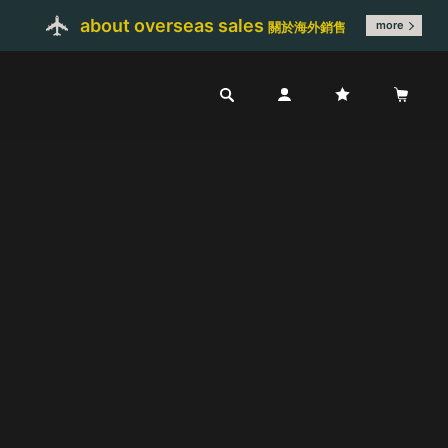
about overseas sales
more
關於海外銷售