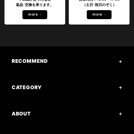
返品･交換を承ります。
（土日･祝日のぞく）
more
more
RECOMMEND
CATEGORY
ABOUT