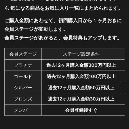
気になる商品をお気に入り一覧にまとめられます。
ご購入金額にあわせて、初回購入日から１ヶ月おきに
会員ステージが変動します。
会員ステージがあがると、会員特典もアップします。
会員ステージ
ステージ設定条件
プラチナ
過去12ヶ月購入金額300万円以上
ゴールド
過去12ヶ月購入金額100万円以上
シルバー
過去12ヶ月購入金額50万円以上
ブロンズ
過去12ヶ月購入金額30万円以上
メンバー
会員登録後すぐ