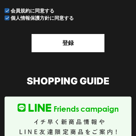
会員規約
に同意する
個人情報保護方針
に同意する
登録
SHOPPING GUIDE