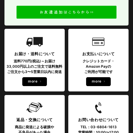
お届け・送料について
お支払いについて
送料770円(税込)～お届け
クレジットカード・
33,000円以上のご注文で送料無料
Amazon Payの
ご注文から3〜5営業日以内に発送
ご利用が可能です
more
more
返品・交換について
お問い合わせについて
商品に発送による破損や
TEL：03-6804-1613
不良品があった場合
営業時間：10:00〜17:00