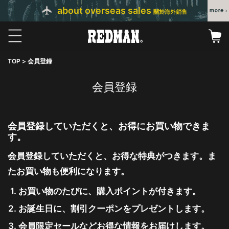
about overseas sales
關於海外銷售
TOP
会員登録
会員登録
会員登録していただくと、お得にお買い物できま
す。
会員登録していただくと、お得な特典がつきます。ま
たお買い物も便利になります。
お買い物のたびに、購入ポイントが付きます。
お誕生日に、割引クーポンをプレゼントします。
会員限定セールなどお得な情報をお届けします。