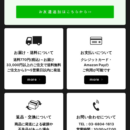
お届け・送料について
お支払いについて
送料770円(税込)～お届け
クレジットカード・
33,000円以上のご注文で送料無料
Amazon Payの
ご注文から3〜5営業日以内に発送
ご利用が可能です
more
more
返品・交換について
お問い合わせについて
商品に発送による破損や
TEL：03-6804-1613
不良品があった場合
営業時間：10:00〜17:00