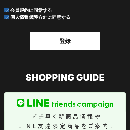
会員規約
に同意する
個人情報保護方針
に同意する
登録
SHOPPING GUIDE