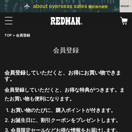
about overseas sales
關於海外銷售
TOP
会員登録
会員登録
会員登録していただくと、お得にお買い物できま
す。
会員登録していただくと、お得な特典がつきます。ま
たお買い物も便利になります。
お買い物のたびに、購入ポイントが付きます。
お誕生日に、割引クーポンをプレゼントします。
会員限定セールなどお得な情報をお届けします。