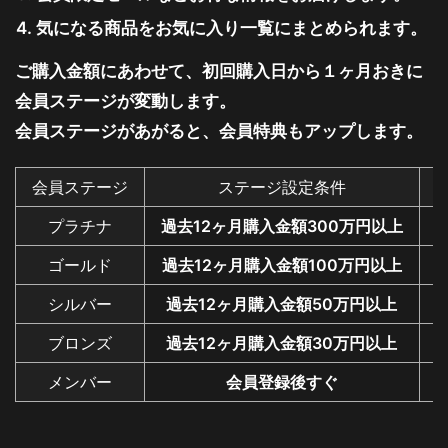
気になる商品をお気に入り一覧にまとめられます。
ご購入金額にあわせて、初回購入日から１ヶ月おきに
会員ステージが変動します。
会員ステージがあがると、会員特典もアップします。
会員ステージ
ステージ設定条件
プラチナ
過去12ヶ月購入金額300万円以上
ゴールド
過去12ヶ月購入金額100万円以上
シルバー
過去12ヶ月購入金額50万円以上
ブロンズ
過去12ヶ月購入金額30万円以上
メンバー
会員登録後すぐ