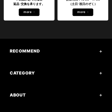
返品･交換を承ります。
（土日･祝日のぞく）
more
more
RECOMMEND
CATEGORY
ABOUT