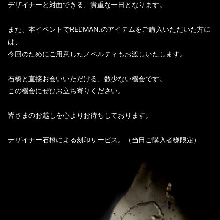
デザイナーと対面できる、貴重な一日となります。
また、本イベントでREDMAN.のアイテムをご購入いただいた方に
は、
今回のためにご用意したノベルティもお渡しいたします。
石橋と直接お会いいただける、数少ない機会です。
この機会にぜひお立ち寄りください。
皆さまのお越しを心よりお待ちしております。
デザイナー石橋による刻印サービス。（当日ご購入者様限定）