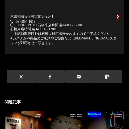
東京都渋谷区神宮前3-20-1
03-6804-1613
11:00～19:00 / 石橋来店時間 各14:00～17:00
石橋来店時間 各14:00～17:00
（上記時間帯以外は石橋は対応出来かねますのでご了承ください。）
※カスタムや商品のご相談やご提案などはREDMAN. JiNGUMAEスタ
ッフが対応させて頂きます。
関連記事