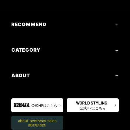
RECOMMEND
CATEGORY
ABOUT
公式HPはこちら
公式HPはこちら
about overseas sales
關於海外銷售