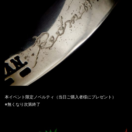
本イベント限定ノベルティ（当日ご購入者様にプレゼント）
※無くなり次第終了