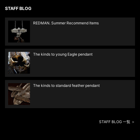
STAFF BLOG
REDMAN. Summer Recommend Items
The kinds to young Eagle pendant
The kinds to standard feather pendant
STAFF BLOG 一覧 ＞