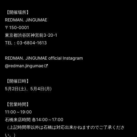
【開催場所】
REDMAN. JiNGUMAE
〒150-0001
東京都渋谷区神宮前3-20-1
TEL：03-6804-1613
REDMAN. JiNGUMAE official Instagram
@redman.jingumae
【開催日時】
5月2日(土)、5月4日(月)
【営業時間】
11:00～19:00
石橋来店時間 各14:00～17:00
（上記時間帯以外は石橋は対応出来かねますのでご了承くださ
い。）