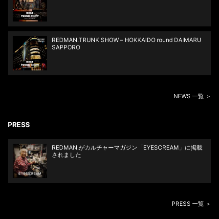
REDMAN.TRUNK SHOW – HOKKAIDO round DAIMARU
SAPPORO
NEWS 一覧 ＞
PRESS
REDMAN.がカルチャーマガジン「EYESCREAM」に掲載
されました
PRESS 一覧 ＞