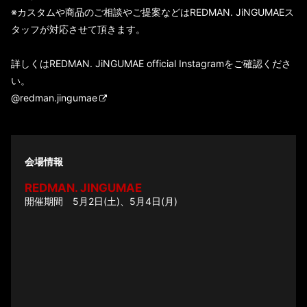
※カスタムや商品のご相談やご提案などはREDMAN. JiNGUMAEス
タッフが対応させて頂きます。
詳しくはREDMAN. JiNGUMAE official Instagramをご確認くださ
い。
@redman.jingumae
会場情報
REDMAN. JINGUMAE
5月2日(土)、5月4日(月)