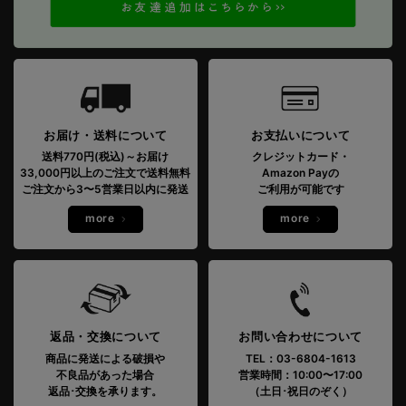
お届け・送料について
お支払いについて
送料770円(税込)～お届け
クレジットカード・
33,000円以上のご注文で送料無料
Amazon Payの
ご注文から3〜5営業日以内に発送
ご利用が可能です
more
more
返品・交換について
お問い合わせについて
商品に発送による破損や
TEL：03-6804-1613
不良品があった場合
営業時間：10:00〜17:00
返品･交換を承ります。
（土日･祝日のぞく）