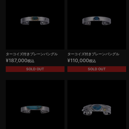
ターコイズ付きプレーンバングル
ターコイズ付きプレーンバングル
¥
187,000
¥
110,000
税込
税込
SOLD OUT
SOLD OUT