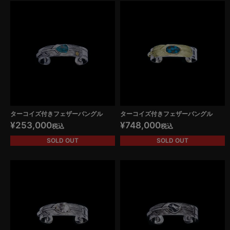
ターコイズ付きフェザーバングル
ターコイズ付きフェザーバングル
¥
253,000
¥
748,000
税込
税込
SOLD OUT
SOLD OUT