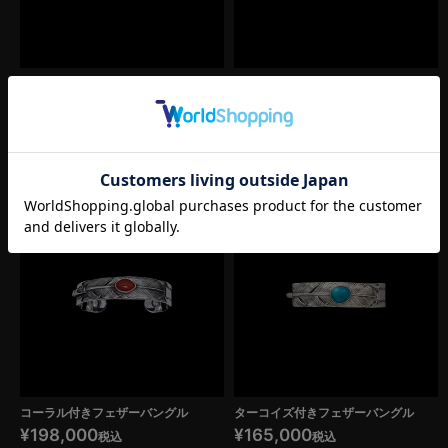
ホワイトバッファロー付きフェザーバ
ホワイトバッファロー付きフェザーバ
ングル
ングル
¥
187,000
¥
187,000
税込
税込
SOLD OUT
SOLD OUT
コーラル付きフェザーバングル
ターコイズ付きフェザーバングル
¥
198,000
¥
165,000
税込
税込