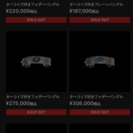
ターコイズ付きフェザーバングル
ターコイズ付きプレーンバングル
¥
220,000
¥
187,000
税込
税込
SOLD OUT
SOLD OUT
ターコイズ付きフェザーバングル
ターコイズ付きフェザーバングル
¥
275,000
¥
308,000
税込
税込
SOLD OUT
SOLD OUT