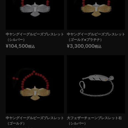
中ヤングイーグルビーズブレスレット
中ヤングイーグルビーズブレスレット
（シルバー）
（ゴールド×プラチナ）
¥
104,500
¥
3,300,000
税込
税込
中ヤングイーグルビーズブレスレット
大フェザーチェーンブレスレット右
（ゴールド）
（シルバー）