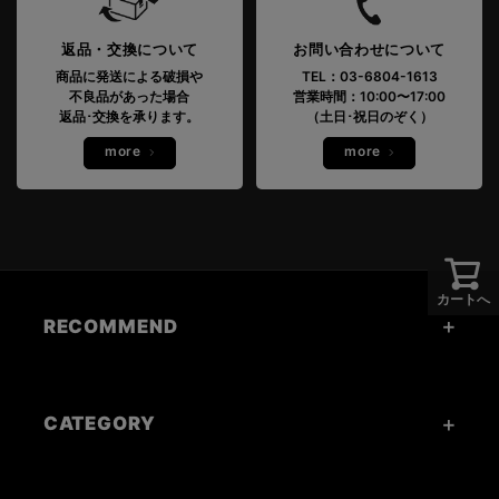
返品・交換について
お問い合わせについて
商品に発送による破損や
TEL：03-6804-1613
不良品があった場合
営業時間：10:00〜17:00
返品･交換を承ります。
（土日･祝日のぞく）
more
more
カートへ
RECOMMEND
CATEGORY