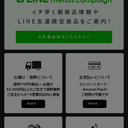
お届け・送料について
お支払いについて
送料770円(税込)～お届け
クレジットカード・
33,000円以上のご注文で送料無料
Amazon Payの
ご注文から3〜5営業日以内に発送
ご利用が可能です
more
more