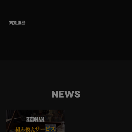
閲覧履歴
NEWS