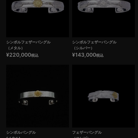
シンボルフェザーバングル
シンボルフェザーバングル
（メタル）
（シルバー）
¥
220,000
¥
143,000
税込
税込
シンボルバングル
フェザーバングル