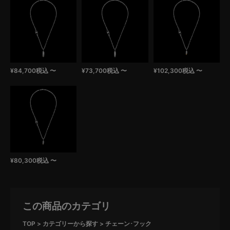
¥
84,700
税込
〜
¥
73,700
税込
〜
¥
102,300
税込
〜
¥
80,300
税込
〜
この商品のカテゴリ
TOP
カテゴリーから探す
チェーン･フック