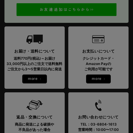
お届け・送料について
お支払いについて
送料770円(税込)～お届け
クレジットカード・
33,000円以上のご注文で送料無料
Amazon Payの
ご注文から3〜5営業日以内に発送
ご利用が可能です
more
more
返品・交換について
お問い合わせについて
商品に発送による破損や
TEL：03-6804-1613
不良品があった場合
営業時間：10:00〜17:00