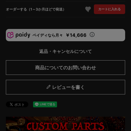
オーダーする（1～3か月ほどで発送）
カートに入れる
￥14,666
ペイディなら月々
返品・キャンセルについて
商品についてのお問い合わせ
レビューを書く