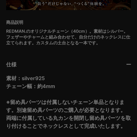
REDMAN.のオリジナルチェーン（40cm）。素材はシルバー。
フェザーやチャームと組み合わせて、自分だけのネックレスに仕
立てられます。カスタムの土台となる一本です。
仕様
素材：silver925
チェーン幅：約4mm
※留め具パーツは付属しないチェーン単品となりま
す。別途留め具パーツのご購入が必要となります。
両端に付属している丸カンを開閉し留め具パーツを取
り付けることでネックレスとして完成いたします。