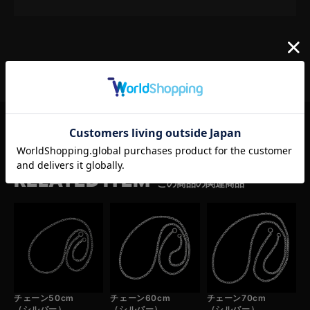
RELATED ITEM
この商品の関連商品
チェーン50cm
チェーン60cm
チェーン70cm
（シルバー）
（シルバー）
（シルバー）