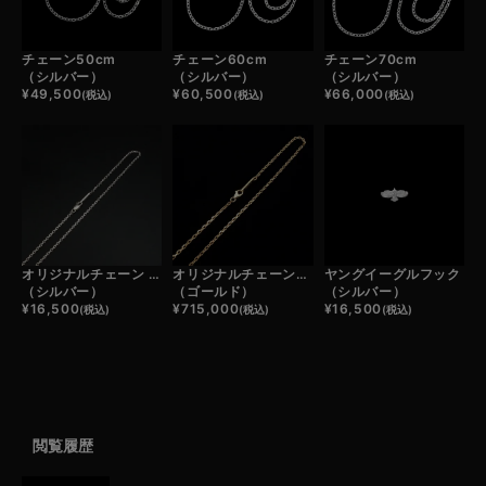
チェーン50cm
チェーン60cm
チェーン70cm
（シルバー）
（シルバー）
（シルバー）
¥
49,500
¥
60,500
¥
66,000
(税込)
(税込)
(税込)
オリジナルチェーン 45cm
オリジナルチェーン45cm
ヤングイーグルフック
（シルバー）
（ゴールド）
（シルバー）
¥
16,500
¥
715,000
¥
16,500
(税込)
(税込)
(税込)
閲覧履歴