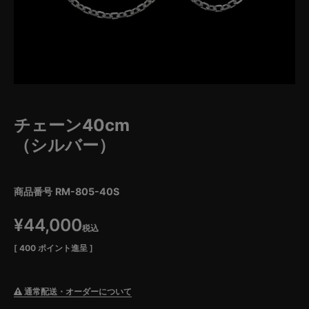
チェーン40cm
（シルバー）
商品番号
RM-805-40S
¥
44,000
税込
[
400
ポイント進呈 ]
通常配送・オーダーについて