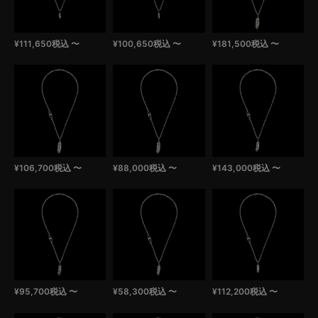
¥
111,650
税込
〜
¥
100,650
税込
〜
¥
181,500
税込
〜
¥
106,700
税込
〜
¥
88,000
税込
〜
¥
143,000
税込
〜
¥
95,700
税込
〜
¥
58,300
税込
〜
¥
112,200
税込
〜