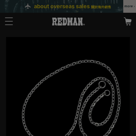
about overseas sales
關於海外銷售