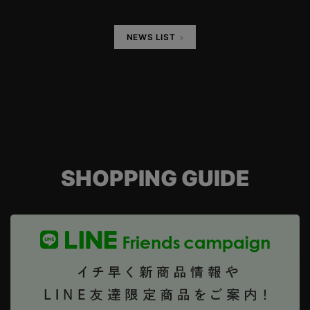
NEWS LIST
SHOPPING GUIDE