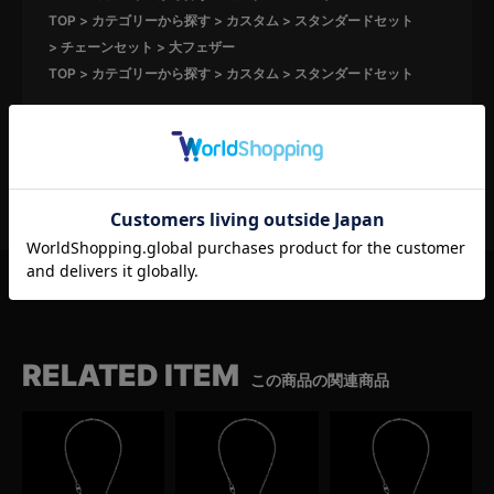
TOP
カテゴリーから探す
カスタム
スタンダードセット
チェーンセット
大フェザー
TOP
カテゴリーから探す
カスタム
スタンダードセット
RELATED ITEM
この商品の関連商品