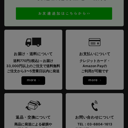
お届け・送料について
お支払いについて
送料770円(税込)～お届け
クレジットカード・
33,000円以上のご注文で送料無料
Amazon Payの
ご注文から3〜5営業日以内に発送
ご利用が可能です
more
more
返品・交換について
お問い合わせについて
商品に発送による破損や
TEL：03-6804-1613