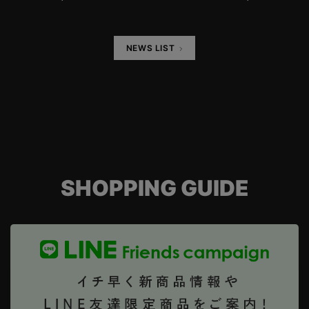
NEWS LIST
SHOPPING GUIDE