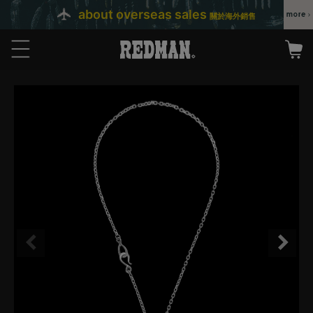
about overseas sales
關於海外銷售