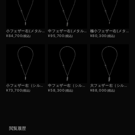
小フェザー右(メタル)×チェーン(プレーンフープ＋プレーンフック)/ネックレスカスタム
中フェザー右(メタル)×チェーン(プレーンフープ＋プレーンフック)/ネックレスカスタム
極小フェザー右(メタル)×チェーン(プレーンフープ＋プレーンフック)/ネックレスカスタム
¥
84,700
¥
95,700
¥
80,300
(税込)
(税込)
(税込)
小フェザー右（シルバー）×チェーン(プレーンフープ＋プレーンフック)/ネックレスカスタム
中フェザー右（シルバー）×チェーン(プレーンフープ＋プレーンフック)/ネックレスカスタム
大フェザー右（シルバー）×チェーン(プレーンフープ＋プレーンフック)/ネックレスカスタム
¥
73,700
¥
58,300
¥
88,000
(税込)
(税込)
(税込)
閲覧履歴