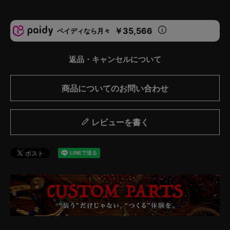
￥35,566
ペイディなら月々
返品・キャンセルについて
商品についてのお問い合わせ
レビューを書く