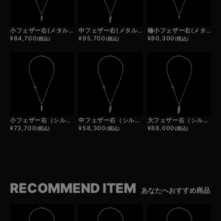
小フェザー右(メタル)×チェーン(プレーンフープ＋プレーンフック)/ネックレスカスタム
中フェザー右(メタル)×チェーン(プレーンフープ＋プレーンフック)/ネックレスカスタム
極小フェザー右(メタル)×チェーン(プレーンフープ＋プレーンフック)/ネックレスカスタム
¥
84,700
¥
95,700
¥
80,300
(税込)
(税込)
(税込)
小フェザー右（シルバー）×チェーン(プレーンフープ＋プレーンフック)/ネックレスカスタム
中フェザー右（シルバー）×チェーン(プレーンフープ＋プレーンフック)/ネックレスカスタム
大フェザー右（シルバー）×チェーン(プレーンフープ＋プレーンフック)/ネックレスカスタム
¥
73,700
¥
58,300
¥
88,000
(税込)
(税込)
(税込)
RECOMMEND ITEM
あなたへおすすめ商品