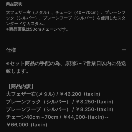
大フェザー右（メタル）、チェーン（40～70cm）、プレーンフ
ック（シルバー）、プレーンフープ（シルバー）を使用したスタ
ンダードなカスタム。
※商品画像は50cmチェーンです。
仕様
※セット商品の手配の為、原則5～7営業日以内に発送
致します。
【商品内訳】
大フェザー右(メタル) / ￥46,200-(tax in)
プレーンフック（シルバー） / ￥8,250-(tax in)
プレーンフープ（シルバー） / ￥8,250-(tax in)
チェーン40cm～70cm / ￥44,000-(tax in)～
￥66,000-(tax in)