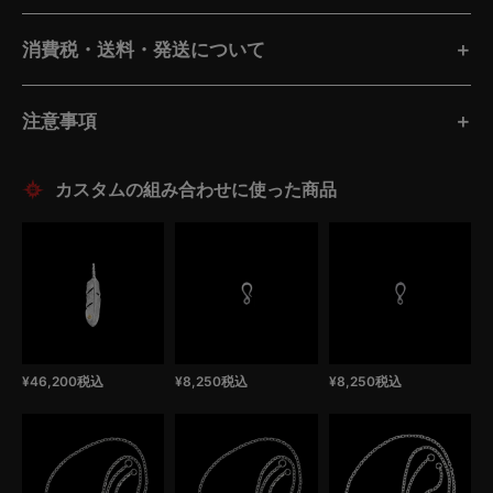
消費税・送料・発送について
注意事項
¥
46,200
税込
¥
8,250
税込
¥
8,250
税込