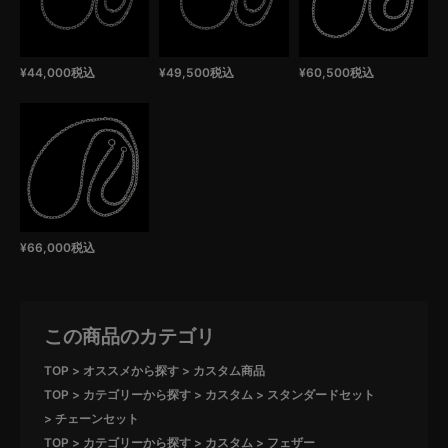
¥
44,000
税込
¥
49,500
税込
¥
60,500
税込
¥
66,000
税込
この商品のカテゴリ
TOP
オススメから探す
カスタム商品
TOP
カテゴリーから探す
カスタム
スタンダードセット
チェーンセット
TOP
カテゴリーから探す
カスタム
フェザー