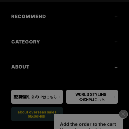
RECOMMEND
CATEGORY
ABOUT
公式HPはこちら
公式HPはこちら
about overseas sales
關於海外銷售