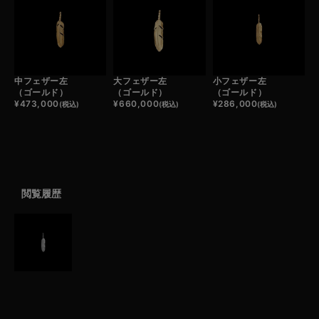
中フェザー左
大フェザー左
小フェザー左
（ゴールド）
（ゴールド）
（ゴールド）
¥
473,000
¥
660,000
¥
286,000
(税込)
(税込)
(税込)
閲覧履歴