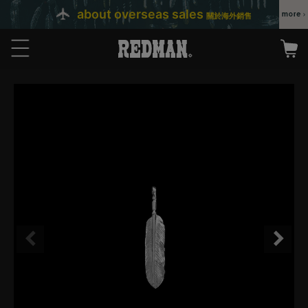
about overseas sales
關於海外銷售