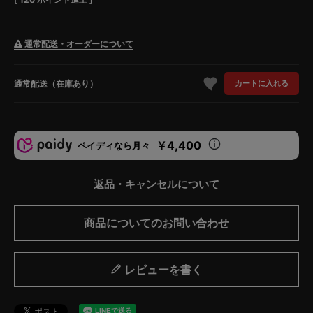
通常配送・オーダーについて
通常配送（在庫あり）
カートに入れる
￥4,400
ペイディなら月々
返品・キャンセルについて
商品についてのお問い合わせ
レビューを書く