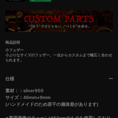
小フェザー
小ぶりなサイズのフェザー。一点からカスタムまで幅広く合わせ
られます。
仕様
素材：：silver950
サイズ：46mm×9mm
(ハンドメイドのため若干の個体差があります)
※着用画像のチェーンは50cmのものを使用しており