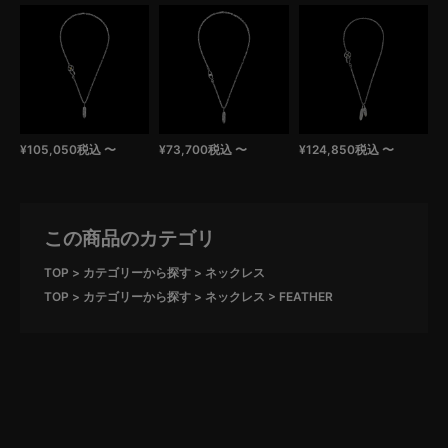
¥
105,050
税込
〜
¥
73,700
税込
〜
¥
124,850
税込
〜
この商品のカテゴリ
TOP
カテゴリーから探す
ネックレス
TOP
カテゴリーから探す
ネックレス
FEATHER