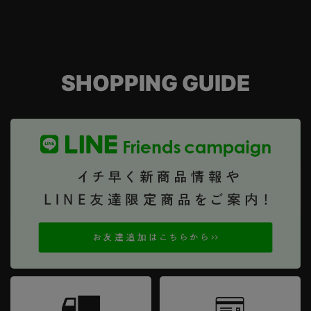
SHOPPING GUIDE