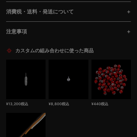
消費税・送料・発送について
注意事項
¥
13,200
税込
¥
8,800
税込
¥
440
税込