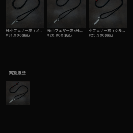
極小フェザー左（メタル）×極小メタルチャーム×鹿革紐×アンティークビーズ/ネックレスカスタム
極小フェザー左×極小メタルチャーム×鹿革紐×アンティークビーズ/ネックレスカスタム
小フェザー右（シルバー）×極小メタルチャーム×鹿革紐×アンティークビーズ/ネックレスカスタム
¥
31,900
¥
20,900
¥
25,300
(税込)
(税込)
(税込)
閲覧履歴