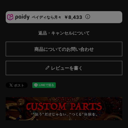
￥8,433
ペイディなら月々
返品・キャンセルについて
商品についてのお問い合わせ
レビューを書く