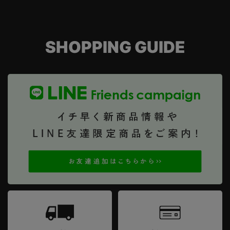
SHOPPING GUIDE