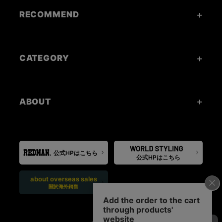
RECOMMEND
CATEGORY
ABOUT
公式HPはこちら
公式HPはこちら
about overseas sales
關於海外銷售