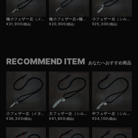
極小フェザー左（メタル）×極小メタルチャーム×鹿革紐×アンティークビーズ/ネックレスカスタム
極小フェザー左×極小メタルチャーム×鹿革紐×アンティークビーズ/ネックレスカスタム
小フェザー右（シルバー）×極小メタルチャーム×鹿革紐×アンティークビーズ/ネックレスカスタム
¥
31,900
¥
20,900
¥
25,300
(税込)
(税込)
(税込)
RECOMMEND ITEM
あなたへおすすめ商品
小フェザー左（メタル）×極小メタルチャーム×鹿革紐×アンティークビーズ/ネックレスカスタム
大フェザー左（シルバー）×小メタルチャーム×鹿革紐×アンティークビーズ/ネックレスカスタム
中フェザー左（シルバー）×小メタルチャーム×鹿革紐×アンティークビーズ/ネックレスカスタム
¥
36,300
¥
41,800
¥
34,100
(税込)
(税込)
(税込)