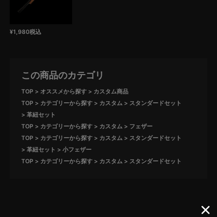
¥
1,980
税込
この商品のカテゴリ
TOP
オススメから探す
カスタム商品
TOP
カテゴリーから探す
カスタム
スタンダードセット
革紐セット
TOP
カテゴリーから探す
カスタム
フェザー
TOP
カテゴリーから探す
カスタム
スタンダードセット
革紐セット
小フェザー
TOP
カテゴリーから探す
カスタム
スタンダードセット