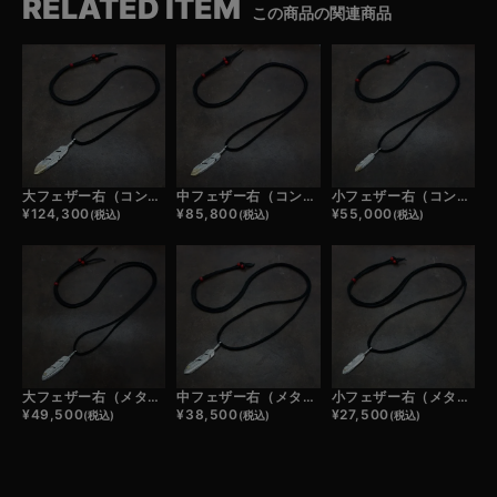
RELATED ITEM
この商品の関連商品
大フェザー右（コンビ）×鹿革紐×アンティークビーズ/ネックレスカスタム
中フェザー右（コンビ）×鹿革紐×アンティークビーズ/ネックレスカスタム
小フェザー右（コンビ）×鹿革紐×アンティークビーズ/ネックレスカスタム
¥
124,300
¥
85,800
¥
55,000
(税込)
(税込)
(税込)
大フェザー右（メタル）×鹿革紐×アンティークビーズ/ネックレスカスタム
中フェザー右（メタル）×鹿革紐×アンティークビーズ/ネックレスカスタム
小フェザー右（メタル）×鹿革紐×アンティークビーズ/ネックレスカスタム
¥
49,500
¥
38,500
¥
27,500
(税込)
(税込)
(税込)