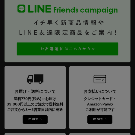
お届け・送料について
お支払いについて
送料770円(税込)～お届け
クレジットカード・
33,000円以上のご注文で送料無料
Amazon Payの
ご注文から3〜5営業日以内に発送
ご利用が可能です
more
more