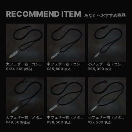
RECOMMEND ITEM
あなたへおすすめ商品
大フェザー右（コンビ）×鹿革紐×アンティークビーズ/ネックレスカスタム
中フェザー右（コンビ）×鹿革紐×アンティークビーズ/ネックレスカスタム
小フェザー右（コンビ）×鹿革紐×アンティークビーズ/ネックレスカスタム
¥
124,300
¥
85,800
¥
55,000
(税込)
(税込)
(税込)
大フェザー右（メタル）×鹿革紐×アンティークビーズ/ネックレスカスタム
中フェザー右（メタル）×鹿革紐×アンティークビーズ/ネックレスカスタム
小フェザー右（メタル）×鹿革紐×アンティークビーズ/ネックレスカスタム
¥
49,500
¥
38,500
¥
27,500
(税込)
(税込)
(税込)