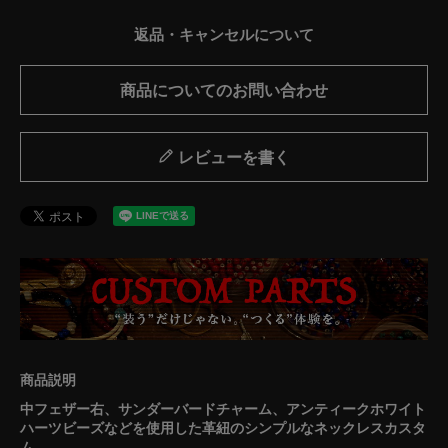
返品・キャンセルについて
商品についてのお問い合わせ
レビューを書く
中フェザー右、サンダーバードチャーム、アンティークホワイト
ハーツビーズなどを使用した革紐のシンプルなネックレスカスタ
ム。