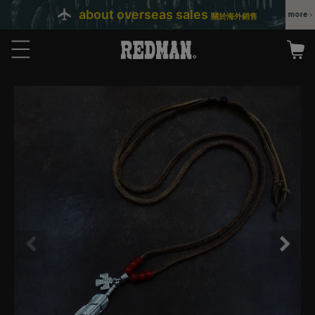
about overseas sales
關於海外銷售