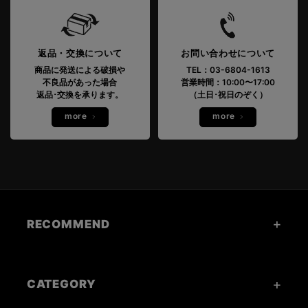
返品・交換について
お問い合わせについて
商品に発送による破損や
TEL：03-6804-1613
不良品があった場合
営業時間：10:00〜17:00
返品･交換を承ります。
（土日･祝日のぞく）
more
more
RECOMMEND
CATEGORY