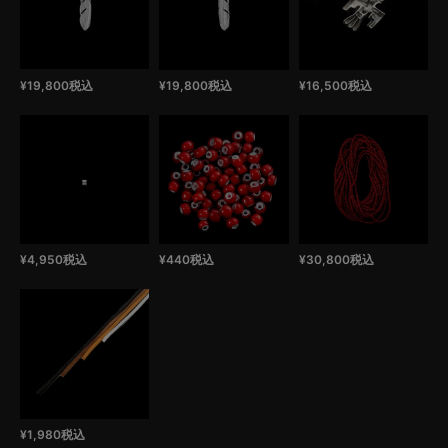
¥
19,800
税込
¥
19,800
税込
¥
16,500
税込
¥
4,950
税込
¥
440
税込
¥
30,800
税込
¥
1,980
税込