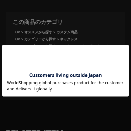
この商品のカテゴリ
TOP
オススメから探す
カスタム商品
TOP
カテゴリーから探す
ネックレス
TOP
カテゴリーから探す
カスタム
スタンダードセット
TOP
カテゴリーから探す
カスタム
- 49,999円