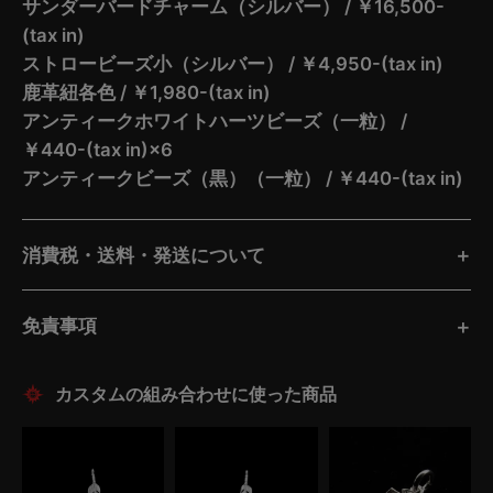
サンダーバードチャーム（シルバー） / ￥16,500-
(tax in)
ストロービーズ小（シルバー） / ￥4,950-(tax in)
鹿革紐各色 / ￥1,980-(tax in)
アンティークホワイトハーツビーズ（一粒） /
￥440-(tax in)×6
アンティークビーズ（黒）（一粒） / ￥440-(tax in)
消費税・送料・発送について
免責事項