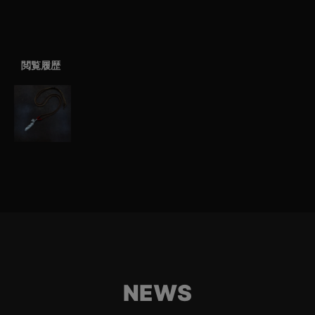
閲覧履歴
NEWS