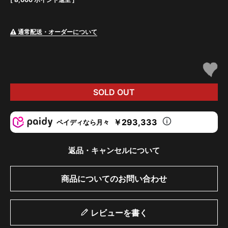
通常配送・オーダーについて
SOLD OUT
￥293,333
ペイディなら月々
返品・キャンセルについて
商品についてのお問い合わせ
レビューを書く