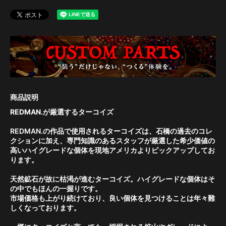
REDMAN.が厳選するターコイズ
REDMAN.の作品で使用されるターコイズは、石橋の過去のコレ
クションに加え、専門知識のあるスタッフが厳選した希少価値の
高いハイグレードな個体を現地アメリカよりピックアップしてお
ります。
天然鉱石が故に枯渇が進むターコイズ。ハイグレードな個体はそ
の中でもほんの一握りです。
市場価格も上がり続けており、良い個体を見つけることは年々難
しくなっております。