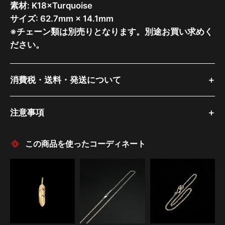
素材: K18×Turquoise
サイズ: 62.7mm × 14.1mm
※チェーン類は別売りとなります。別途お買い求めく
ださい。
消費税・送料・発送について
注意事項
この商品を使ったコーディネート