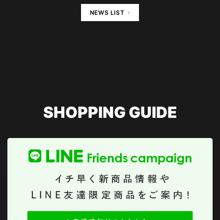
NEWS LIST
SHOPPING GUIDE