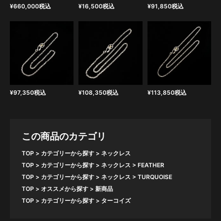
¥
660,000
税込
¥
16,500
税込
¥
91,850
税込
¥
97,350
税込
¥
108,350
税込
¥
113,850
税込
この商品のカテゴリ
TOP
カテゴリーから探す
ネックレス
TOP
カテゴリーから探す
ネックレス
FEATHER
TOP
カテゴリーから探す
ネックレス
TURQUOISE
TOP
オススメから探す
新商品
TOP
カテゴリーから探す
ターコイズ