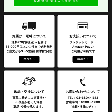
お届け・送料について
お支払いについて
送料770円(税込)～お届け
クレジットカード・
33,000円以上のご注文で送料無料
Amazon Payの
ご注文から3〜5営業日以内に発送
ご利用が可能です
more
more
返品・交換について
お問い合わせについて
商品に発送による破損や
TEL：03-6804-1613
不良品があった場合
営業時間：10:00〜17:00
返品･交換を承ります。
（土日･祝日のぞく）